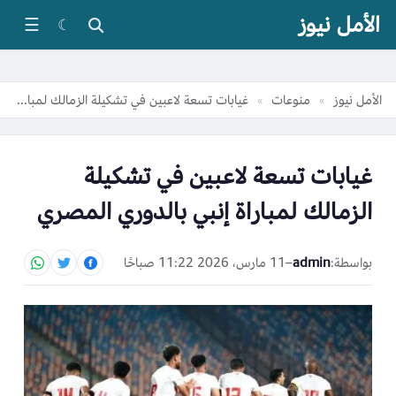
الأمل نيوز
☰
☾
الأمل نيوز
منوعات
غيابات تسعة لاعبين في تشكيلة الزمالك لمباراة إنبي بالدوري المصري
»
»
غيابات تسعة لاعبين في تشكيلة
الزمالك لمباراة إنبي بالدوري المصري
بواسطة:
admin
–
11 مارس، 2026 11:22 صباحًا