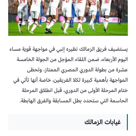
يستضيف فريق الزمالك نظيره إنبي في مواجهة قوية مساء
اليوم الأربعاء، ضمن اللقاء المؤجل من الجولة الخامسة
عشرة من بطولة الدوري المصري الممتاز، وتحظى
المواجهة بأهمية كبيرة لكلا الفريقين، خاصة أنها تأتي في
ختام المرحلة الأولى من الدوري، قبل انطلاق المرحلة
الحاسمة التي ستحدد بطل المسابقة والفرق الهابطة.
غيابات الزمالك