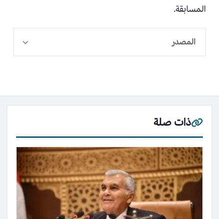
المسابقة.
المصدر
ذات صلة