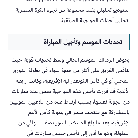
استوديو تحليلي يضم مجموعة من نجوم الكرة المصرية
لتحليل أحداث المواجهة المرتقبة.
تحديات الموسم وتأجيل المباراة
يخوض الزمالك الموسم الحالي وسط تحديات قوية، حيث
ينافس الفريق على أكثر من جبهة سواء في بطولة الدوري
المحلي أو في كأس الكونفدرالية الإفريقية، وكانت رابطة
الأندية قد قررت تأجيل هذه المواجهة ضمن عدة مباريات
من الجولة نفسها، بسبب ارتباط عدد من اللاعبين الدوليين
بالمشاركة مع منتخب مصر في بطولة كأس الأمم
الإفريقية، بعد ما بلغ المنتخب الدور نصف النهائي من
البطولة، وهو ما أدى إلى تأجيل خمس مباريات في