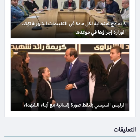
3 نماذج امتحانية لكل مادة في التقييمات الشهرية تؤكد
الوزارة إجراؤها في موعدها
الرئيس السيسي يلتقط صورة إنسانية مع أبناء الشهداء
التعليقات