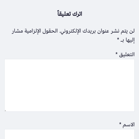
اترك تعليقاً
لن يتم نشر عنوان بريدك الإلكتروني.
الحقول الإلزامية مشار
إليها بـ
*
التعليق
*
الاسم
*