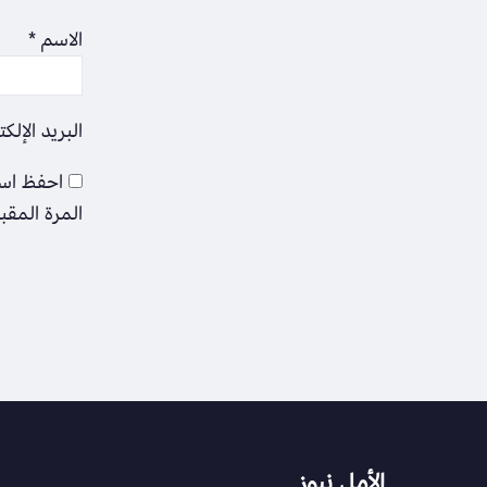
الاسم
*
البريد الإلك
احفظ اسم
المرة المقب
الأمل نيوز