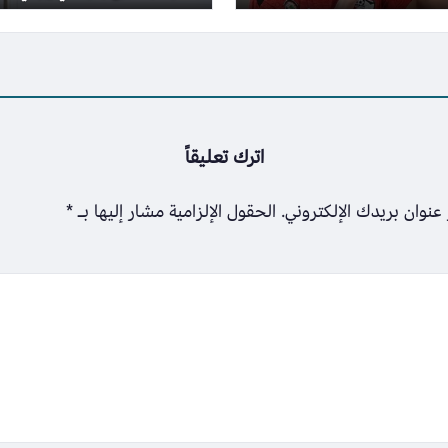
اترك تعليقاً
عنوان بريدك الإلكتروني.
الحقول الإلزامية مشار إليها بـ
*