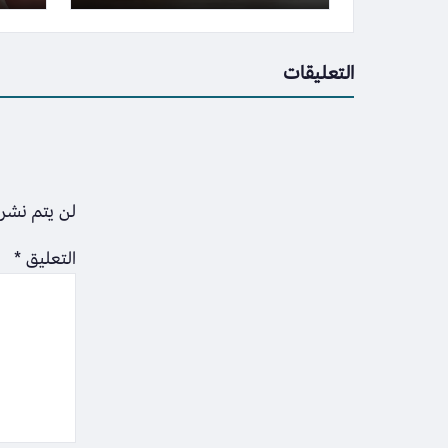
التعليقات
لن يتم نشر 
التعليق
*