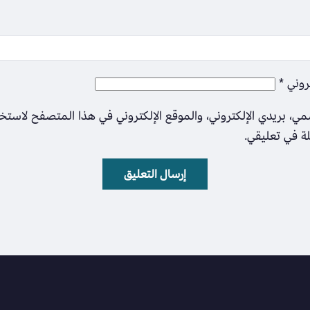
تروني
*
ي، بريدي الإلكتروني، والموقع الإلكتروني في هذا المتصفح لاستخ
لة في تعليقي.