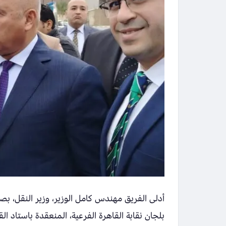
بلجان نقابة القاهرة الفرعية، المنعقدة باستاد ا