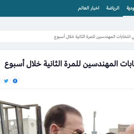
دية
الرياضة
اخبار العالم
 انتخابات المهندسين للمرة الثانية خلال أسبوع
ابات المهندسين للمرة الثانية خلال أسبوع