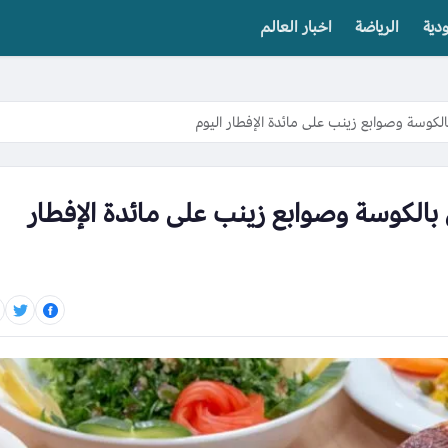
دية
الرياضة
اخبار العالم
كوسة وصوابع زينب على مائدة الإفطار اليوم
الكوسة وصوابع زينب على مائدة الإفطار