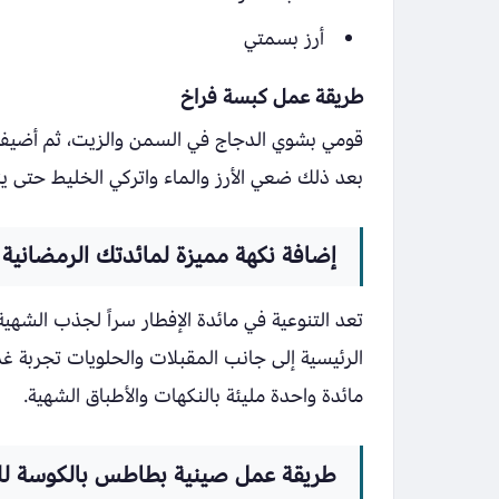
أرز بسمتي
طريقة عمل كبسة فراخ
قومي بشوي الدجاج في السمن والزيت، ثم أضيفي 
بعد ذلك ضعي الأرز والماء واتركي الخليط حتى ين
إضافة نكهة مميزة لمائدتك الرمضانية
تعد التنوعية في مائدة الإفطار سراً لجذب الشه
الرئيسية إلى جانب المقبلات والحلويات تجربة غ
مائدة واحدة مليئة بالنكهات والأطباق الشهية.
طريقة عمل صينية بطاطس بالكوسة ل