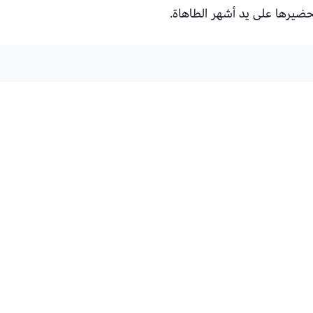
ضيرها على يد أشهر الطاهاة.