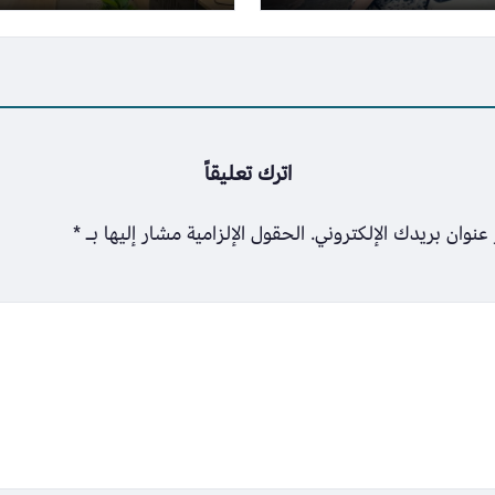
إجراؤها في موعدها
اترك تعليقاً
عنوان بريدك الإلكتروني.
الحقول الإلزامية مشار إليها بـ
*