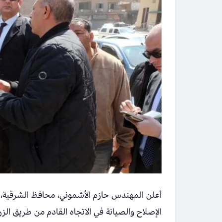
أعلن المهندس حازم الأشموني، محافظ الشرقية، ب
الإصلاح والصيانة في الاتجاه القادم من طريق الز