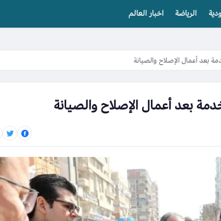
دية
الرياضة
اخبار العالم
مة بعد أعمال الإصلاح والصيانة
خدمة بعد أعمال الإصلاح والصيانة