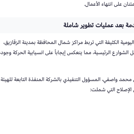
نان على انتهاء الأعمال.
مة بعد عمليات تطوير شاملة
ليومية الكثيفة التي تربط مراكز شمال المحافظة بمدينة الزقازيق،
 الشوارع الرئيسية، مما ينعكس إيجاباً على انسيابية الحركة وجودة
مد واصفي، المسؤول التنفيذي بالشركة المنفذة التابعة للهيئة
ل الإصلاح التي شملت: