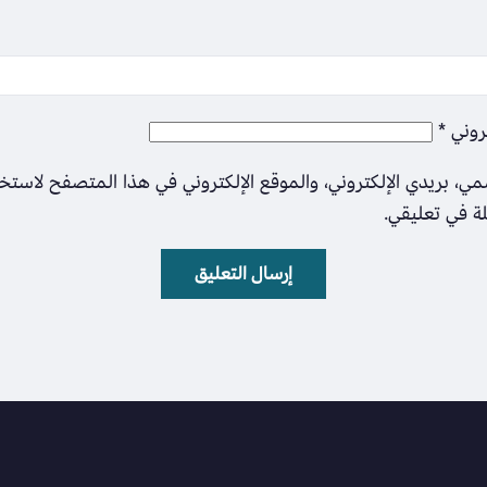
تروني
*
ي، بريدي الإلكتروني، والموقع الإلكتروني في هذا المتصفح لاستخ
لة في تعليقي.