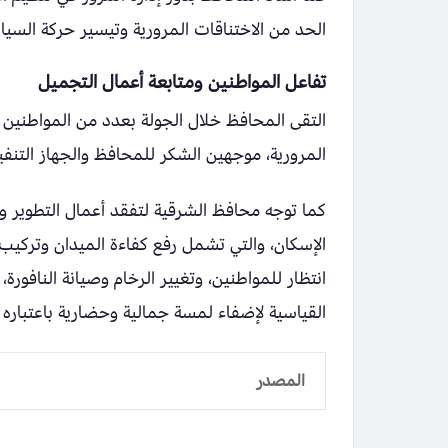
الحد من الاختناقات المرورية وتيسير حركة السيار
تفاعل المواطنين ومتابعة أعمال التجميل
التقى المحافظ خلال الجولة بعدد من المواطنين ا
المرورية، موجهين الشكر للمحافظ والجهاز التنفي
كما توجه محافظ الشرقية لتفقد أعمال التطوير و
الإسكان، والتي تشمل رفع كفاءة الميدان وتركيب ال
انتظار للمواطنين، وتغيير الرخام وصيانة النافورة
القياسية لإضفاء لمسة جمالية وحضارية باعتباره 
المصدر