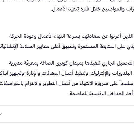
ات والمواطنين خلال فترة تنفيذ الأعمال.
لذين أعربوا عن سعادتهم بسرعة انتهاء الأعمال وعودة الحركة
ذي على المتابعة المستمرة وتطبيق أعلى معايير السلامة الإنشائية.
التجميل الجاري تنفيذها بميدان كوبري الصاغة بمعرفة مديرية
بلدورات والإنترلوك، وتنفيذ أعمال الدهانات والإنارة، وتجهيز أماك
، مشدداً على ضرورة الانتهاء من أعمال التطوير والالتزام بالمواصفات
أحد المداخل الرئيسية للعاصمة.