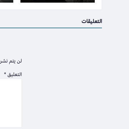
ليلة القدر
التعليقات
لن يتم نشر 
التعليق
*