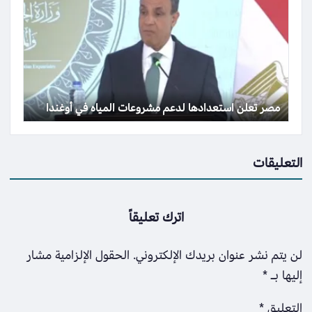
مصر تعلن استعدادها لدعم مشروعات المياه في أوغندا
التعليقات
اترك تعليقاً
لن يتم نشر عنوان بريدك الإلكتروني.
الحقول الإلزامية مشار
إليها بـ
*
التعليق
*