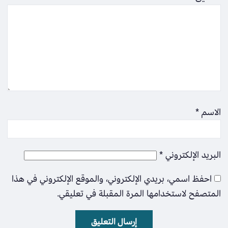
الاسم
*
البريد الإلكتروني
*
احفظ اسمي، بريدي الإلكتروني، والموقع الإلكتروني في هذا
المتصفح لاستخدامها المرة المقبلة في تعليقي.