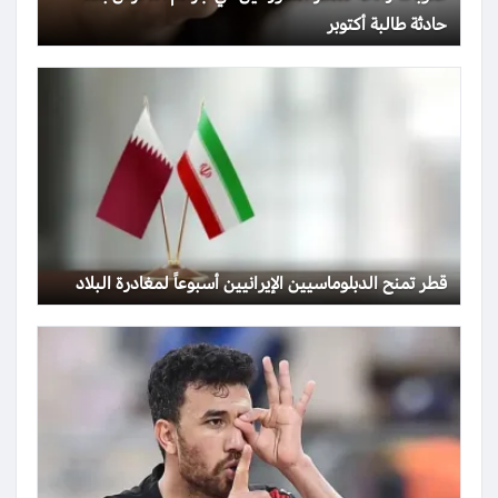
حادثة طالبة أكتوبر
قطر تمنح الدبلوماسيين الإيرانيين أسبوعاً لمغادرة البلاد