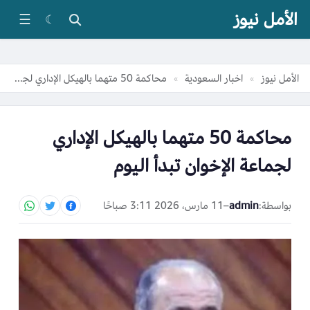
الأمل نيوز
☰
☾
الأمل نيوز
اخبار السعودية
محاكمة 50 متهما بالهيكل الإداري لجماعة الإخوان تبدأ اليوم
»
»
محاكمة 50 متهما بالهيكل الإداري
لجماعة الإخوان تبدأ اليوم
بواسطة:
admin
–
11 مارس، 2026 3:11 صباحًا