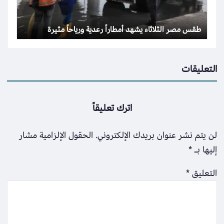
طقس مصر الثلاثاء يشهد أمطاراً رعدية ورياحاً مثيرة
التعليقات
اترك تعليقاً
لن يتم نشر عنوان بريدك الإلكتروني.
الحقول الإلزامية مشار
إليها بـ
*
التعليق
*