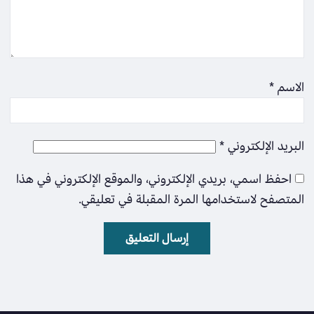
الاسم
*
البريد الإلكتروني
*
احفظ اسمي، بريدي الإلكتروني، والموقع الإلكتروني في هذا
المتصفح لاستخدامها المرة المقبلة في تعليقي.