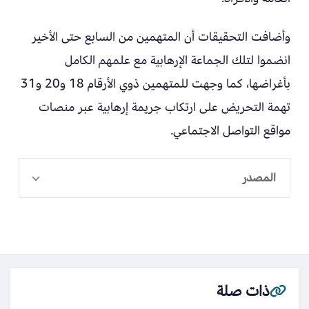
وأضافت التحقيقات أن المتهمين من السابع حتى الأخير
انضموا لتلك الجماعة الإرهابية مع علمهم الكامل
بأغراضها، كما وجهت للمتهمين ذوي الأرقام 18 و20 و31
تهمة التحريض على ارتكاب جريمة إرهابية عبر منصات
مواقع التواصل الاجتماعي.
المصدر
ذات صلة