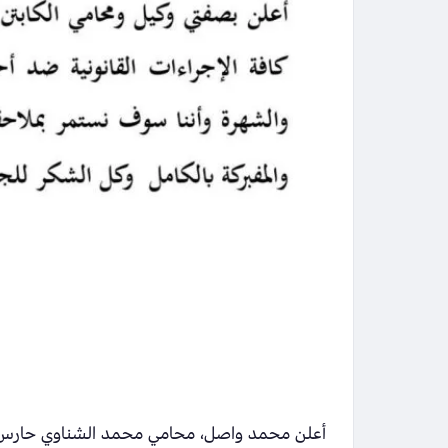
أعلن محمد واصل، محامي محمد الشناوي حارس مرم