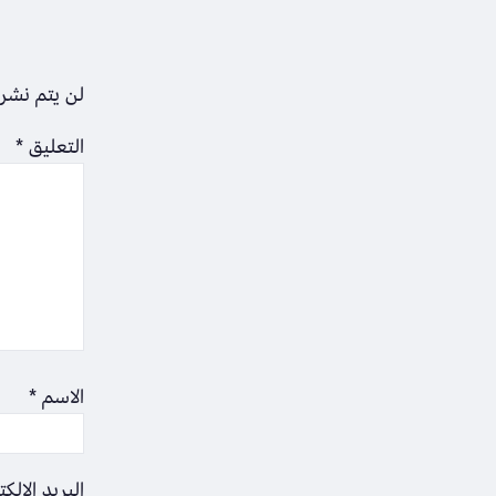
لن يتم نشر 
التعليق
*
الاسم
*
البريد الإلك