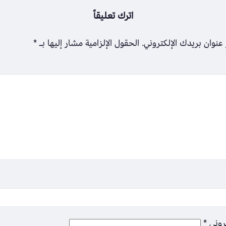
اترك تعليقاً
عنوان بريدك الإلكتروني.
الحقول الإلزامية مشار إليها بـ
*
تروني
*