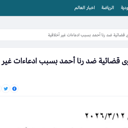
دية
الرياضة
اخبار العالم
قضائية ضد رنا أحمد بسبب ادعاءات غير أخلاقية
 قضائية ضد رنا أحمد بسبب ادعاءات غير