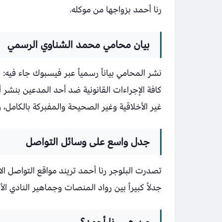
رنا أحمد بزواجها من موكله.
بيان محامي محمد الشناوي الرسمي
نشر المحامي بياناً رسمياً عبر فيسبوك جاء فيه:
كافة الإجراءات القانونية ضد أحد المدعين بنشر 
غير الأخلاقية وغير الصحيحة والمفبركة بالكامل،
جدل واسع على وسائل التواصل
تصدرت البلوجر رنا أحمد تريند مواقع التواصل ال
جدلاً كبيراً بين رواد المنصات وجماهير النادي الأ