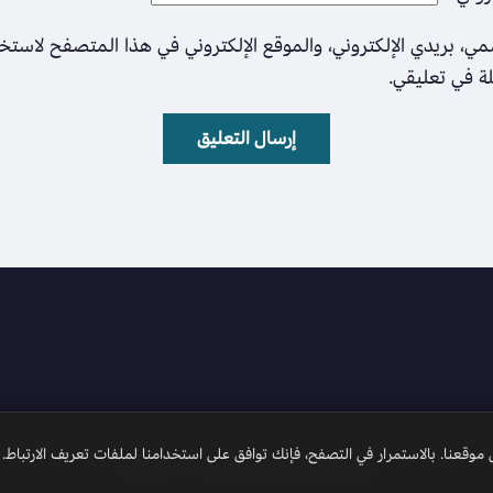
ي، بريدي الإلكتروني، والموقع الإلكتروني في هذا المتصفح لاستخ
لة في تعليقي.
وقعنا. بالاستمرار في التصفح، فإنك توافق على استخدامنا لملفات تعريف الارتباط.
جميع الحقوق محفوظة 2026 © الأمل نيوز