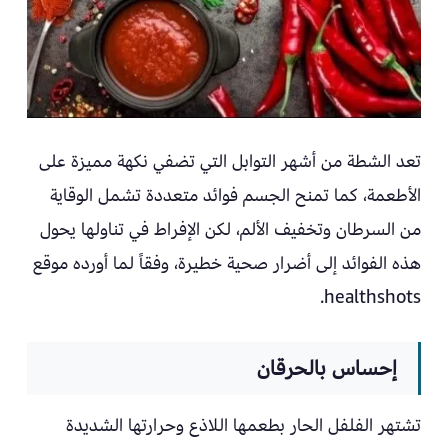
تعد الشطة من أشهر التوابل التي تضفي نكهة مميزة على
الأطعمة، كما تمنح الجسم فوائد متعددة تشمل الوقاية
من السرطان وتخفيف الألم، لكن الإفراط في تناولها يحول
هذه الفوائد إلى أضرار صحية خطيرة، وفقاً لما أورده موقع
healthshots.
إحساس بالحرقان
تشتهر الفلفل الحار بطعمها اللاذع وحرارتها الشديدة