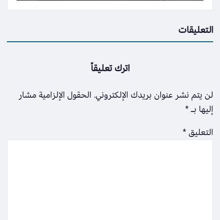
التعليقات
اترك تعليقاً
لن يتم نشر عنوان بريدك الإلكتروني.
الحقول الإلزامية مشار
إليها بـ
*
التعليق
*