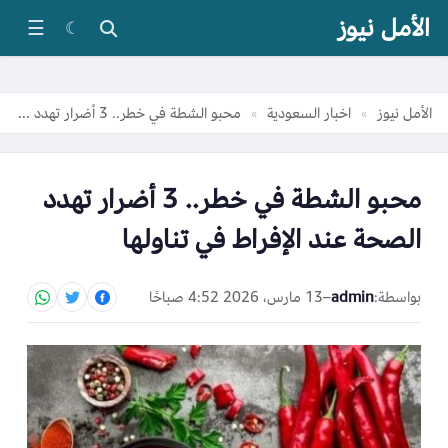
الأمل نيوز
☰
☾
الأمل نيوز
اخبار السعودية
محبو الشطة في خطر.. 3 أضرار تهدد الصحة عند الإفراط في تناولها
»
»
محبو الشطة في خطر.. 3 أضرار تهدد
الصحة عند الإفراط في تناولها
بواسطة:
admin
–
13 مارس، 2026 4:52 صباحًا