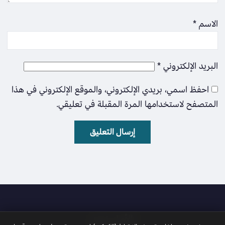
الاسم
*
البريد الإلكتروني
*
احفظ اسمي، بريدي الإلكتروني، والموقع الإلكتروني في هذا
المتصفح لاستخدامها المرة المقبلة في تعليقي.
الأمل نيوز