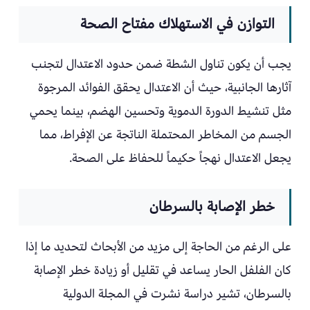
التوازن في الاستهلاك مفتاح الصحة
يجب أن يكون تناول الشطة ضمن حدود الاعتدال لتجنب
آثارها الجانبية، حيث أن الاعتدال يحقق الفوائد المرجوة
مثل تنشيط الدورة الدموية وتحسين الهضم، بينما يحمي
الجسم من المخاطر المحتملة الناتجة عن الإفراط، مما
يجعل الاعتدال نهجاً حكيماً للحفاظ على الصحة.
خطر الإصابة بالسرطان
على الرغم من الحاجة إلى مزيد من الأبحاث لتحديد ما إذا
كان الفلفل الحار يساعد في تقليل أو زيادة خطر الإصابة
بالسرطان، تشير دراسة نشرت في المجلة الدولية