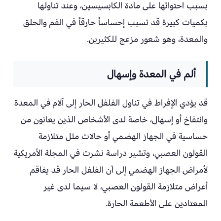
بسبب احتوائها على مادة الكابسيسين، وعند تناولها
بكميات كبيرة قد تسبب إحساساً حارقاً في الفم والحلق
والمعدة، وهو شعور مزعج للكثيرين.
ألم في المعدة وإسهال
قد يؤدي الإفراط في تناول الفلفل الحار إلى آلام في المعدة
وانتفاخ أو إسهال، خاصة لدى الأشخاص الذين يعانون من
حساسية في الجهاز الهضمي أو حالات مثل متلازمة
القولون العصبي، وتشير دراسة نشرت في المجلة الأمريكية
لأمراض الجهاز الهضمي إلى أن الفلفل الحار قد يفاقم
أعراض متلازمة القولون العصبي، لا سيما لدى غير
المعتادين على الأطعمة الحارة.