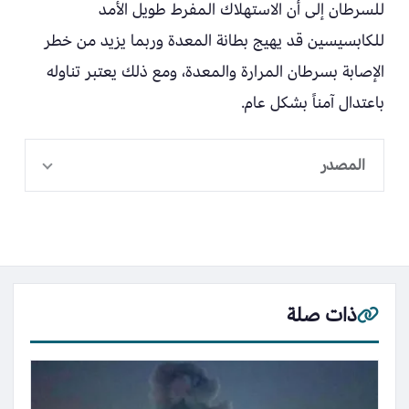
للسرطان إلى أن الاستهلاك المفرط طويل الأمد
للكابسيسين قد يهيج بطانة المعدة وربما يزيد من خطر
الإصابة بسرطان المرارة والمعدة، ومع ذلك يعتبر تناوله
باعتدال آمناً بشكل عام.
المصدر
ذات صلة