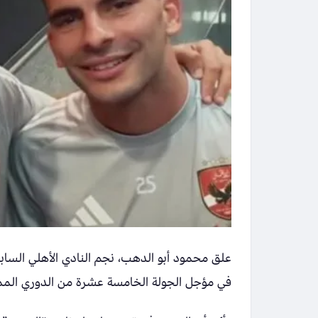
في مؤجل الجولة الخامسة عشرة من الدوري الممتاز