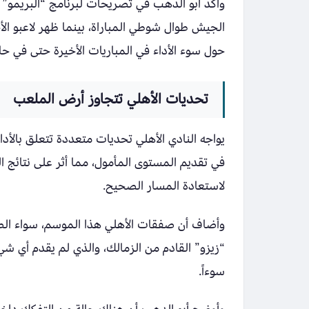
الجيش طوال شوطي المباراة، بينما ظهر لاعبو الأ
حول سوء الأداء في المباريات الأخيرة حتى في حال
تحديات الأهلي تتجاوز أرض الملعب
يواجه النادي الأهلي تحديات متعددة تتعلق بالأد
في تقديم المستوى المأمول، مما أثر على نتائج ا
لاستعادة المسار الصحيح.
وأضاف أن صفقات الأهلي هذا الموسم، سواء الصيف
“زيزو” القادم من الزمالك، والذي لم يقدم أي شيء 
سوءاً.