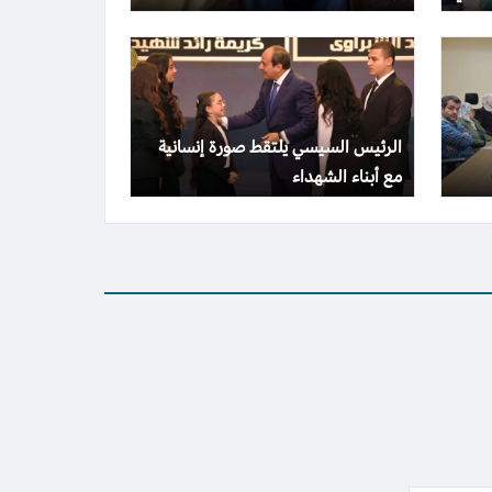
الرئيس السيسي يلتقط صورة إنسانية
مع أبناء الشهداء