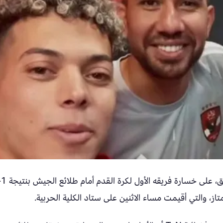
، والتي أقيمت مساء الاثنين على ستاد الكلية الحربية.