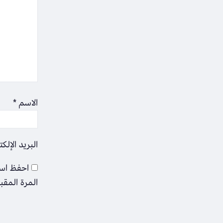
الاسم
*
البريد الإلك
احفظ اسم
المرة المقب