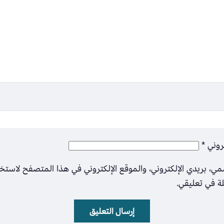
تروني
*
ي، بريدي الإلكتروني، والموقع الإلكتروني في هذا المتصفح لاستخ
لة في تعليقي.