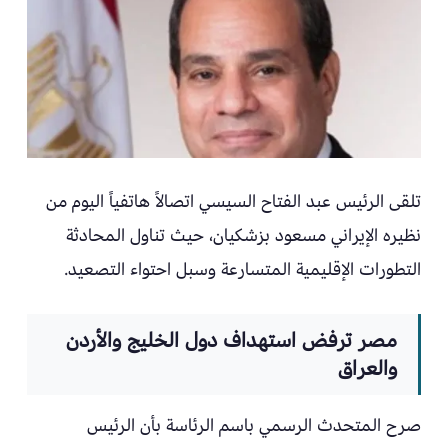
تلقى الرئيس عبد الفتاح السيسي اتصالاً هاتفياً اليوم من
نظيره الإيراني مسعود بزشكيان، حيث تناول المحادثة
التطورات الإقليمية المتسارعة وسبل احتواء التصعيد.
مصر ترفض استهداف دول الخليج والأردن
والعراق
صرح المتحدث الرسمي باسم الرئاسة بأن الرئيس