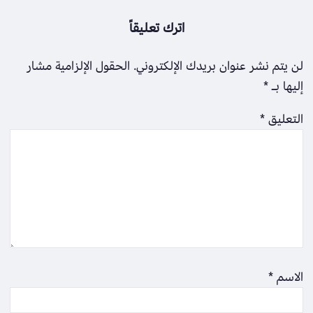
اترك تعليقاً
لن يتم نشر عنوان بريدك الإلكتروني.
الحقول الإلزامية مشار
إليها بـ
*
التعليق
*
الاسم
*