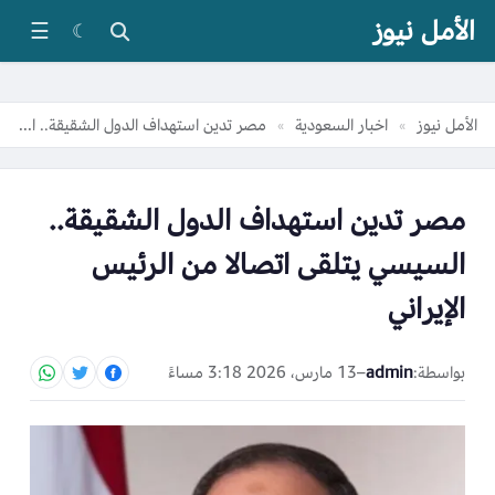
الأمل نيوز
☰
☾
الأمل نيوز
اخبار السعودية
مصر تدين استهداف الدول الشقيقة.. السيسي يتلقى اتصالا من الرئيس الإيراني
»
»
مصر تدين استهداف الدول الشقيقة..
السيسي يتلقى اتصالا من الرئيس
الإيراني
بواسطة:
admin
–
13 مارس، 2026 3:18 مساءً