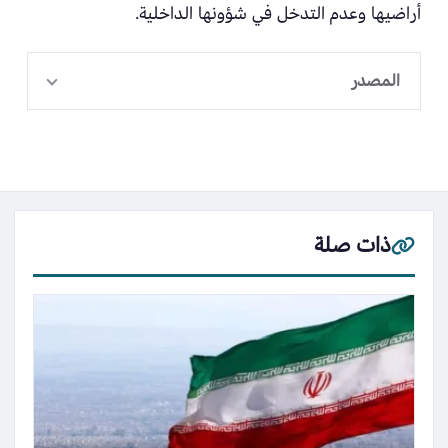
أراضيها وعدم التدخل في شؤونها الداخلية.
المصدر
ذات صلة