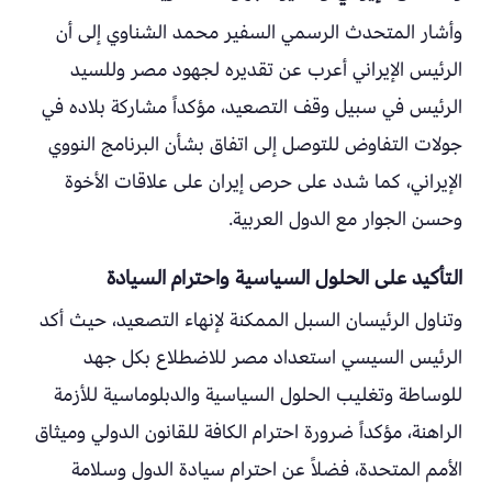
وأشار المتحدث الرسمي السفير محمد الشناوي إلى أن
الرئيس الإيراني أعرب عن تقديره لجهود مصر وللسيد
الرئيس في سبيل وقف التصعيد، مؤكداً مشاركة بلاده في
جولات التفاوض للتوصل إلى اتفاق بشأن البرنامج النووي
الإيراني، كما شدد على حرص إيران على علاقات الأخوة
وحسن الجوار مع الدول العربية.
التأكيد على الحلول السياسية واحترام السيادة
وتناول الرئيسان السبل الممكنة لإنهاء التصعيد، حيث أكد
الرئيس السيسي استعداد مصر للاضطلاع بكل جهد
للوساطة وتغليب الحلول السياسية والدبلوماسية للأزمة
الراهنة، مؤكداً ضرورة احترام الكافة للقانون الدولي وميثاق
الأمم المتحدة، فضلاً عن احترام سيادة الدول وسلامة