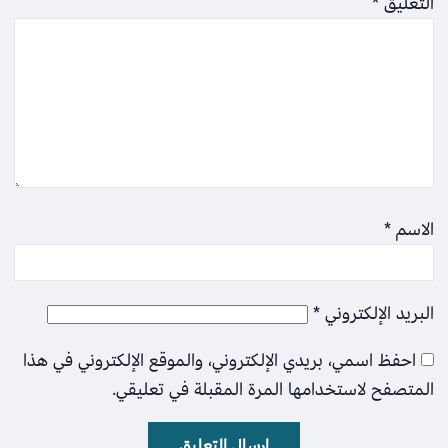
التعليق
*
الاسم
*
البريد الإلكتروني
*
احفظ اسمي، بريدي الإلكتروني، والموقع الإلكتروني في هذا
المتصفح لاستخدامها المرة المقبلة في تعليقي.