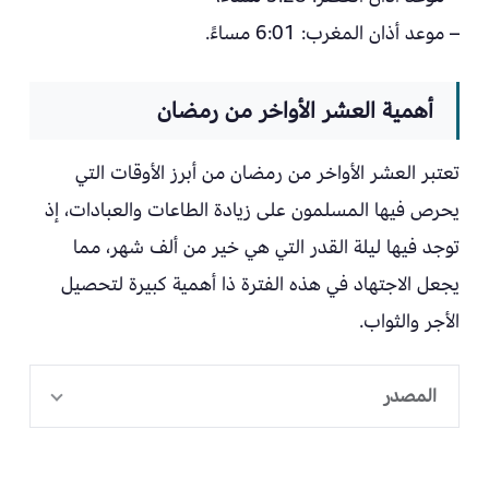
– موعد أذان المغرب: 6:01 مساءً.
أهمية العشر الأواخر من رمضان
تعتبر العشر الأواخر من رمضان من أبرز الأوقات التي
يحرص فيها المسلمون على زيادة الطاعات والعبادات، إذ
توجد فيها ليلة القدر التي هي خير من ألف شهر، مما
يجعل الاجتهاد في هذه الفترة ذا أهمية كبيرة لتحصيل
الأجر والثواب.
المصدر