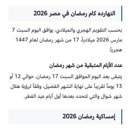
النهارده كام رمضان في مصر 2026
بحسب التقويم الهجري والميلادي، يوافق اليوم السبت 7
مارس 2026 ميلادياً، 17 من شهر رمضان لعام 1447
هجرياً.
عدد الأيام المتبقية من شهر رمضان
يتبقى بعد اليوم الموافق السبت 17 رمضان، حوالي 12 أو
13 يوماً تقريباً على نهاية الشهر الفضيل، وفقاً لرؤية هلال
شهر شوال والتي تتحدد بعدها أول أيام عيد الفطر.
إمساكية رمضان 2026