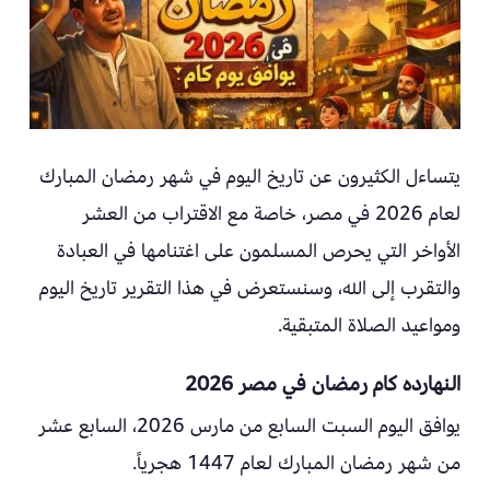
يتساءل الكثيرون عن تاريخ اليوم في شهر رمضان المبارك
لعام 2026 في مصر، خاصة مع الاقتراب من العشر
الأواخر التي يحرص المسلمون على اغتنامها في العبادة
والتقرب إلى الله، وسنستعرض في هذا التقرير تاريخ اليوم
ومواعيد الصلاة المتبقية.
النهارده كام رمضان في مصر 2026
يوافق اليوم السبت السابع من مارس 2026، السابع عشر
من شهر رمضان المبارك لعام 1447 هجرياً.