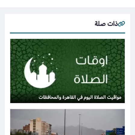
ذات صلة
مواقيت الصلاة اليوم في القاهرة والمحافظات