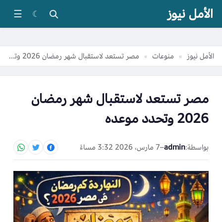
الأمل نيوز
☰
☾
الأمل نيوز
منوعات
مصر تستعد لاستقبال شهر رمضان 2026 وتحدد موعده
»
»
مصر تستعد لاستقبال شهر رمضان
2026 وتحدد موعده
بواسطة:
admin
–
7 مارس، 2026 3:32 مساءً