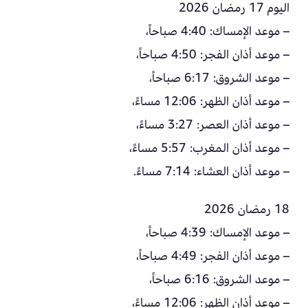
اليوم 17 رمضان 2026
– موعد الإمساك: 4:40 صباحاً،
– موعد أذان الفجر: 4:50 صباحاً،
– موعد الشروق: 6:17 صباحاً،
– موعد أذان الظهر: 12:06 مساءً،
– موعد أذان العصر: 3:27 مساءً،
– موعد أذان المغرب: 5:57 مساءً،
– موعد أذان العشاء: 7:14 مساءً.
18 رمضان 2026
– موعد الإمساك: 4:39 صباحاً،
– موعد أذان الفجر: 4:49 صباحاً،
– موعد الشروق: 6:16 صباحاً،
– موعد أذان الظهر: 12:06 مساءً،