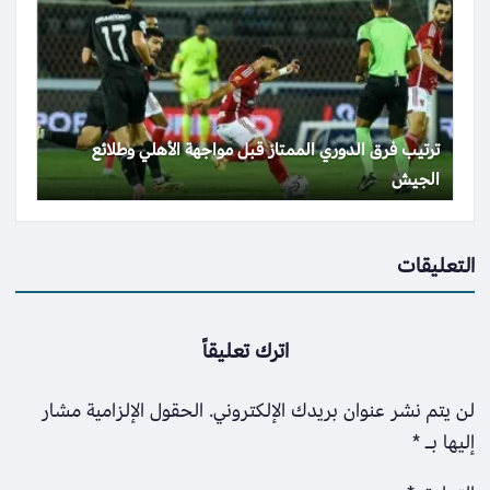
ترتيب فرق الدوري الممتاز قبل مواجهة الأهلي وطلائع
الجيش
التعليقات
اترك تعليقاً
لن يتم نشر عنوان بريدك الإلكتروني.
الحقول الإلزامية مشار
إليها بـ
*