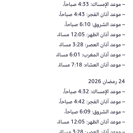
– موعد الإمساك: 4:33 صباحاً،
– موعد أذان الفجر: 4:43 صباحاً،
– موعد الشروق: 6:10 صباحاً،
– موعد أذان الظهر: 12:05 مساءً،
– موعد أذان العصر: 3:28 مساءً،
– موعد أذان المغرب: 6:01 مساءً،
– موعد أذان العشاء: 7:18 مساءً.
24 رمضان 2026
– موعد الإمساك: 4:32 صباحاً،
– موعد أذان الفجر: 4:42 صباحاً،
– موعد الشروق: 6:09 صباحاً،
– موعد أذان الظهر: 12:05 مساءً،
– موعد أذان العصر: 3:28 مساءً،