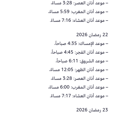
– موعد أذان العصر: 3:28 مساءً،
– موعد أذان المغرب: 5:59 مساءً،
– موعد أذان العشاء: 7:16 مساءً.
22 رمضان 2026
– موعد الإمساك: 4:35 صباحاً،
– موعد أذان الفجر: 4:45 صباحاً،
– موعد الشروق: 6:11 صباحاً،
– موعد أذان الظهر: 12:05 مساءً،
– موعد أذان العصر: 3:28 مساءً،
– موعد أذان المغرب: 6:00 مساءً،
– موعد أذان العشاء: 7:17 مساءً.
23 رمضان 2026