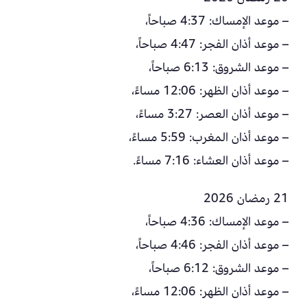
– موعد الإمساك: 4:37 صباحاً،
– موعد أذان الفجر: 4:47 صباحاً،
– موعد الشروق: 6:13 صباحاً،
– موعد أذان الظهر: 12:06 مساءً،
– موعد أذان العصر: 3:27 مساءً،
– موعد أذان المغرب: 5:59 مساءً،
– موعد أذان العشاء: 7:16 مساءً.
21 رمضان 2026
– موعد الإمساك: 4:36 صباحاً،
– موعد أذان الفجر: 4:46 صباحاً،
– موعد الشروق: 6:12 صباحاً،
– موعد أذان الظهر: 12:06 مساءً،