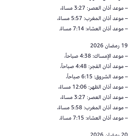
– موعد أذان العصر: 3:27 مساءً،
– موعد أذان المغرب: 5:57 مساءً،
– موعد أذان العشاء: 7:14 مساءً.
19 رمضان 2026
– موعد الإمساك: 4:38 صباحاً،
– موعد أذان الفجر: 4:48 صباحاً،
– موعد الشروق: 6:15 صباحاً،
– موعد أذان الظهر: 12:06 مساءً،
– موعد أذان العصر: 3:27 مساءً،
– موعد أذان المغرب: 5:58 مساءً،
– موعد أذان العشاء: 7:15 مساءً.
20 رمضان 2026