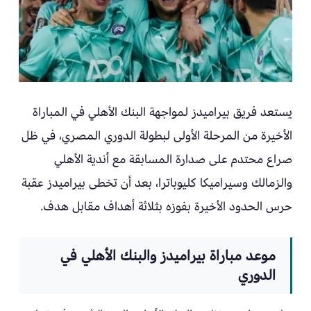
يستعد فريق بيراميدز لمواجهة البنك الأهلي في المباراة
الأخيرة من المرحلة الأولى لبطولة الدوري المصري، في ظل
صراع محتدم على صدارة المسابقة مع أندية الأهلي
والزمالك وسيراميكا كليوباترا، بعد أن تخطى بيراميدز عقبة
حرس الحدود الأخيرة بفوزه بثلاثة أهداف مقابل هدف.
موعد مباراة بيراميدز والبنك الأهلي في
الدوري