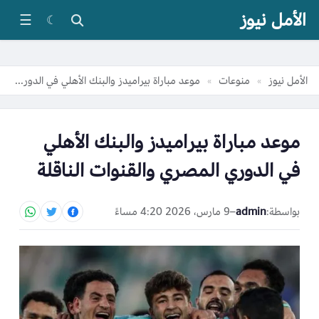
الأمل نيوز
☰
☾
الأمل نيوز
منوعات
موعد مباراة بيراميدز والبنك الأهلي في الدوري المصري والقنوات الناقلة
»
»
موعد مباراة بيراميدز والبنك الأهلي
في الدوري المصري والقنوات الناقلة
بواسطة:
admin
–
9 مارس، 2026 4:20 مساءً