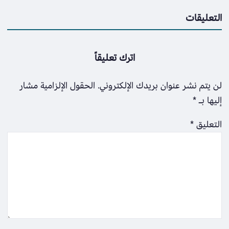
التعليقات
اترك تعليقاً
لن يتم نشر عنوان بريدك الإلكتروني.
الحقول الإلزامية مشار
إليها بـ
*
التعليق
*