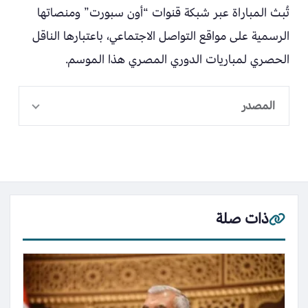
تُبث المباراة عبر شبكة قنوات “أون سبورت” ومنصاتها
الرسمية على مواقع التواصل الاجتماعي، باعتبارها الناقل
الحصري لمباريات الدوري المصري هذا الموسم.
المصدر
ذات صلة