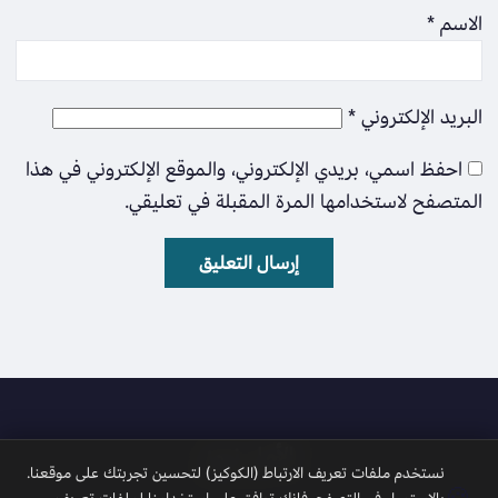
الاسم
*
البريد الإلكتروني
*
احفظ اسمي، بريدي الإلكتروني، والموقع الإلكتروني في هذا
المتصفح لاستخدامها المرة المقبلة في تعليقي.
الأمل نيوز
نستخدم ملفات تعريف الارتباط (الكوكيز) لتحسين تجربتك على موقعنا.