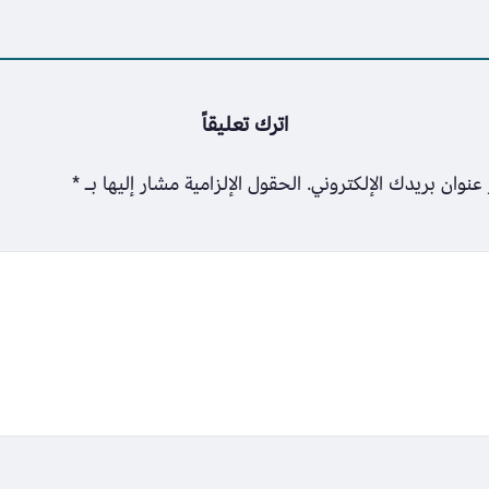
اترك تعليقاً
عنوان بريدك الإلكتروني.
الحقول الإلزامية مشار إليها بـ
*