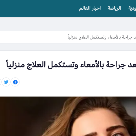
دية
الرياضة
اخبار العالم
جراحة بالأمعاء وتستكمل العلاج منزلياً
 جراحة بالأمعاء وتستكمل العلاج منزلياً