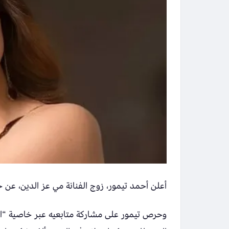
أعلن أحمد تيمور، زوج الفنانة مي عز الدين، عن
وحرص تيمور على مشاركة متابعيه عبر خاصية “