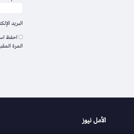
البريد الإلك
احفظ اسم
المرة المقب
الأمل نيوز