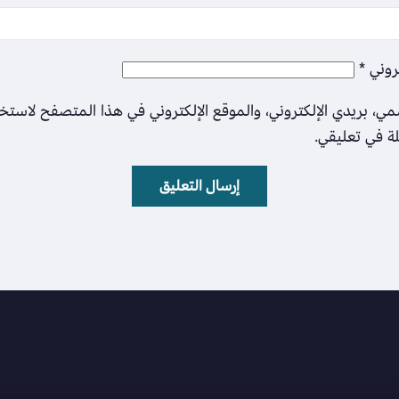
تروني
*
ي، بريدي الإلكتروني، والموقع الإلكتروني في هذا المتصفح لاستخ
لة في تعليقي.