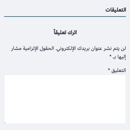
التعليقات
اترك تعليقاً
لن يتم نشر عنوان بريدك الإلكتروني.
الحقول الإلزامية مشار
إليها بـ
*
التعليق
*