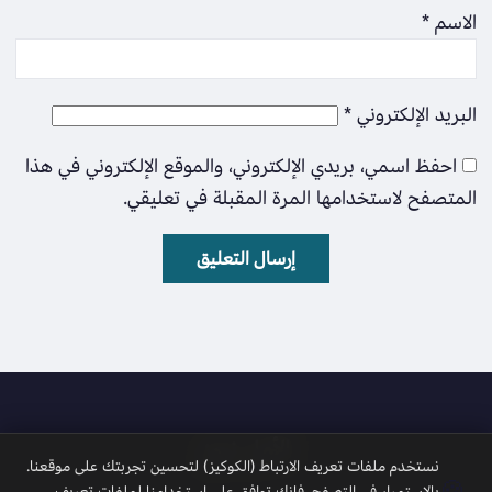
الاسم
*
البريد الإلكتروني
*
احفظ اسمي، بريدي الإلكتروني، والموقع الإلكتروني في هذا
المتصفح لاستخدامها المرة المقبلة في تعليقي.
الأمل نيوز
نستخدم ملفات تعريف الارتباط (الكوكيز) لتحسين تجربتك على موقعنا.
🍪
بالاستمرار في التصفح، فإنك توافق على استخدامنا لملفات تعريف