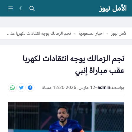
الأمل نيوز
☰
☾
الأمل نيوز
اخبار السعودية
نجم الزمالك يوجه انتقادات لكهربا عقب مباراة إنبي
»
»
نجم الزمالك يوجه انتقادات لكهربا
عقب مباراة إنبي
بواسطة:
admin
–
12 مارس، 2026 12:20 مساءً