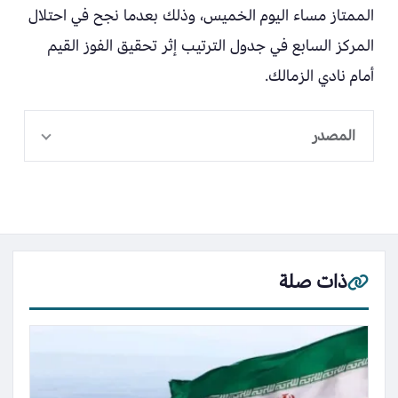
الممتاز مساء اليوم الخميس، وذلك بعدما نجح في احتلال
المركز السابع في جدول الترتيب إثر تحقيق الفوز القيم
أمام نادي الزمالك.
المصدر
ذات صلة