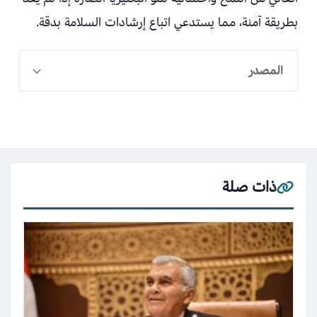
بطريقة آمنة، مما يستدعي اتباع إرشادات السلامة بدقة.
المصدر
ذات صلة