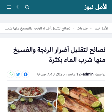
الأمل نيوز
☰
☾
الأمل نيوز
منوعات
نصائح لتقليل أضرار الرنجة والفسيخ منها شرب الماء بكثرة
»
»
نصائح لتقليل أضرار الرنجة والفسيخ
منها شرب الماء بكثرة
بواسطة:
admin
–
12 مارس، 2026 7:48 صباحًا