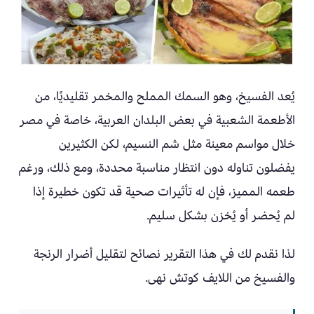
يُعد الفسيخ، وهو السمك المملح والمخمر تقليديًا، من
الأطعمة الشعبية في بعض البلدان العربية، خاصة في مصر
خلال مواسم معينة مثل شم النسيم، لكن الكثيرين
يفضلون تناوله دون انتظار مناسبة محددة، ومع ذلك، ورغم
طعمه المميز، فإن له تأثيرات صحية قد تكون خطيرة إذا
لم يُحضر أو يُخزن بشكل سليم.
لذا نقدم لك في هذا التقرير نصائح لتقليل أضرار الرنجة
والفسيخ من اللايف كوتش نهى.