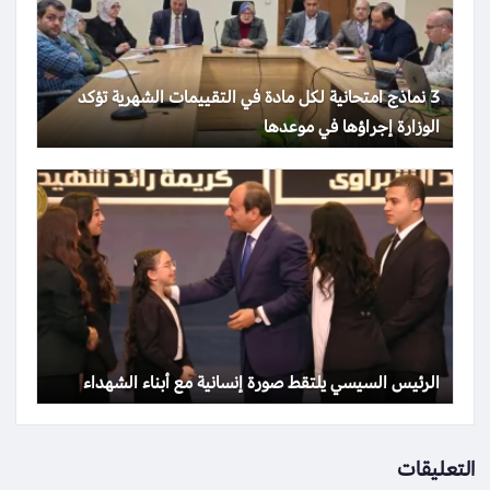
3 نماذج امتحانية لكل مادة في التقييمات الشهرية تؤكد
الوزارة إجراؤها في موعدها
الرئيس السيسي يلتقط صورة إنسانية مع أبناء الشهداء
التعليقات