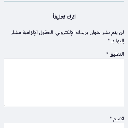
اترك تعليقاً
لن يتم نشر عنوان بريدك الإلكتروني.
الحقول الإلزامية مشار
إليها بـ
*
التعليق
*
الاسم
*