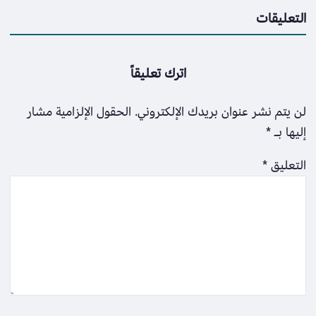
التعليقات
اترك تعليقاً
لن يتم نشر عنوان بريدك الإلكتروني.
الحقول الإلزامية مشار
إليها بـ
*
التعليق
*