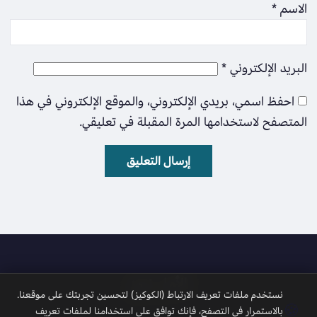
الاسم
*
البريد الإلكتروني
*
احفظ اسمي، بريدي الإلكتروني، والموقع الإلكتروني في هذا
المتصفح لاستخدامها المرة المقبلة في تعليقي.
الأمل نيوز
نستخدم ملفات تعريف الارتباط (الكوكيز) لتحسين تجربتك على موقعنا.
🍪
بالاستمرار في التصفح، فإنك توافق على استخدامنا لملفات تعريف