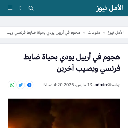
الأمل نيوز
☰
☾
الأمل نيوز
منوعات
هجوم في أربيل يودي بحياة ضابط فرنسي ويصيب آخرين
»
»
هجوم في أربيل يودي بحياة ضابط
فرنسي ويصيب آخرين
بواسطة:
admin
–
13 مارس، 2026 4:20 صباحًا