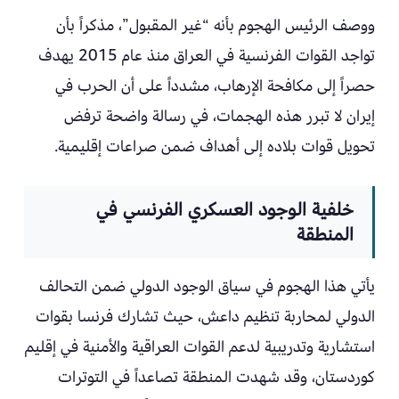
ووصف الرئيس الهجوم بأنه “غير المقبول”، مذكراً بأن
تواجد القوات الفرنسية في العراق منذ عام 2015 يهدف
حصراً إلى مكافحة الإرهاب، مشدداً على أن الحرب في
إيران لا تبرر هذه الهجمات، في رسالة واضحة ترفض
تحويل قوات بلاده إلى أهداف ضمن صراعات إقليمية.
خلفية الوجود العسكري الفرنسي في
المنطقة
يأتي هذا الهجوم في سياق الوجود الدولي ضمن التحالف
الدولي لمحاربة تنظيم داعش، حيث تشارك فرنسا بقوات
استشارية وتدريبية لدعم القوات العراقية والأمنية في إقليم
كوردستان، وقد شهدت المنطقة تصاعداً في التوترات