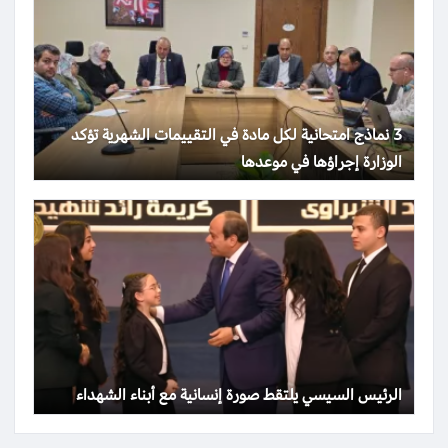
3 نماذج امتحانية لكل مادة في التقييمات الشهرية تؤكد
الوزارة إجراؤها في موعدها
الرئيس السيسي يلتقط صورة إنسانية مع أبناء الشهداء