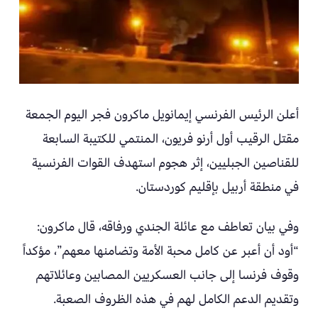
أعلن الرئيس الفرنسي إيمانويل ماكرون فجر اليوم الجمعة
مقتل الرقيب أول أرنو فريون، المنتمي للكتيبة السابعة
للقناصين الجبليين، إثر هجوم استهدف القوات الفرنسية
في منطقة أربيل بإقليم كوردستان.
وفي بيان تعاطف مع عائلة الجندي ورفاقه، قال ماكرون:
“أود أن أعبر عن كامل محبة الأمة وتضامنها معهم”، مؤكداً
وقوف فرنسا إلى جانب العسكريين المصابين وعائلاتهم
وتقديم الدعم الكامل لهم في هذه الظروف الصعبة.