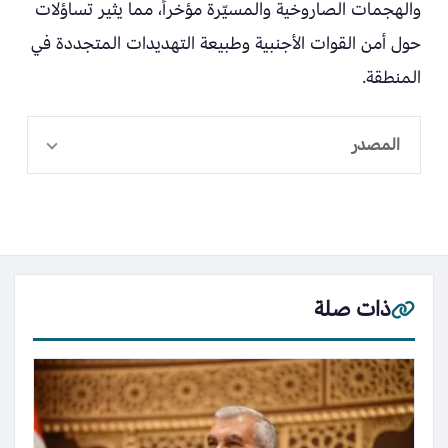
والهجمات الصاروخية والمسيّرة مؤخراً، مما يثير تساؤلات
حول أمن القوات الأجنبية وطبيعة التهديدات المتجددة في
المنطقة.
المصدر
ذات صلة