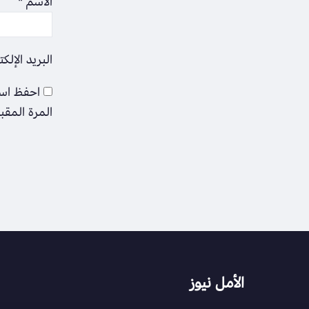
الاسم
*
البريد الإلك
احفظ اسم
المرة المقب
الأمل نيوز