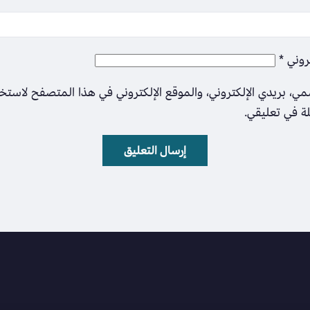
تروني
*
ي، بريدي الإلكتروني، والموقع الإلكتروني في هذا المتصفح لاستخ
لة في تعليقي.