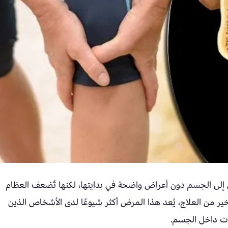
إلى الجسم دون أعراض واضحة في بدايتها، لكنها تُضعف العظام
 خير من العلاج، يُعد هذا المرض أكثر شيوعًا لدى الأشخاص الذين
ات داخل الجسم.