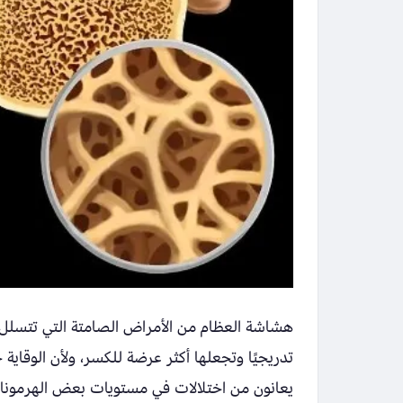
هشاشة العظام من الأمراض الصامتة التي تتسلل 
تدريجيًا وتجعلها أكثر عرضة للكسر، ولأن الوقاية
يعانون من اختلالات في مستويات بعض الهرمون