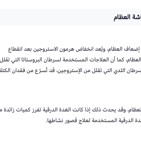
إضعاف العظام، ويُعد انخفاض هرمون الاستروجين بعد انقطاع
عظام، كما أن العلاجات المستخدمة لسرطان البروستاتا التي تقلل
ان الثدي التي تقلل من الإستروجين، قد تُسرّع من فقدان الكتلة
لعظام، وقد يحدث ذلك إذا كانت الغدة الدرقية تفرز كميات زائدة م
غدة الدرقية المستخدمة لعلاج قصور نشاطها.