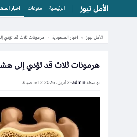
الأمل نيوز
الرئيسية
منوعات
اخبار السعو
الأمل نيوز
اخبار السعودية
هرمونات ثلاث قد تؤدي إل
»
»
هرمونات ثلاث قد تؤدي إلى هشا
بواسطة:
admin
–
2 أبريل، 2026 5:12 صباحًا