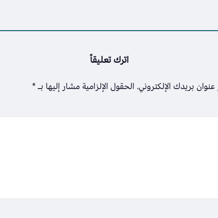
اترك تعليقاً
عنوان بريدك الإلكتروني.
الحقول الإلزامية مشار إليها بـ
*