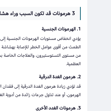
3 هرمونات قد تكون السبب وراء هشاشة العظام
1. الهرمونات الجنسية
يؤدي انخفاض مستويات الهرمونات الجنسية إلى 
الطمث من أقوى عوامل الخطر للإصابة بهشاشة ال
من مستوى التستوستيرون، والعلاجات الخاصة بسرط
العظمية.
2. هرمون الغدة الدرقية
قد تؤدي زيادة هرمون الغدة الدرقية إلى فقدان ا
الهرمون، أو عند تناول جرعات زائدة من أدوية ال
3. هرمونات الغدد الأخرى