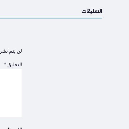
التعليقات
لن يتم نشر 
التعليق
*