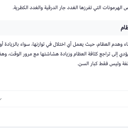
الهرمونات التي تفرزها الغدد جار الدرقية والغدد الكظرية.
ام
اء وهدم العظام، حيث يعمل أي اختلال في توازنها، سواء بالزيادة أو
ؤدي إلى تراجع كثافة العظام وزيادة هشاشتها مع مرور الوقت، وهذ
ة وليس فقط كبار السن.