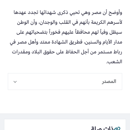
وأوضح أن مصر وهي تحيي ذكرى شهدائها تجدد عهدها
لأسرهم الكريمة بأنهم في القلب والوجدان، وأن الوطن
سيظل وفياً لهم محافظاً عليهم فخوراً بتضحياتهم على
مدار الأيام والسنين، فطريق الشهادة ممتد وأهل مصر في
رباط مستمر من أجل الحفاظ على حقوق البلاد ومقدرات
الشعب.
المصدر
ذات صلة