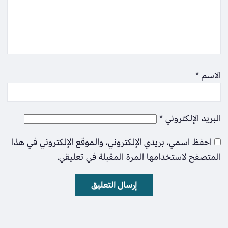
الاسم
*
البريد الإلكتروني
*
احفظ اسمي، بريدي الإلكتروني، والموقع الإلكتروني في هذا
المتصفح لاستخدامها المرة المقبلة في تعليقي.