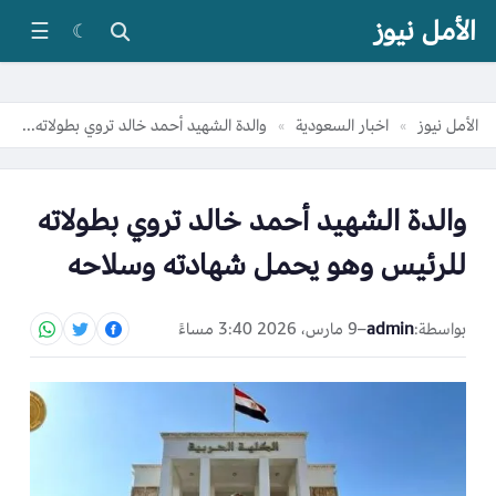
الأمل نيوز
☰
☾
الأمل نيوز
اخبار السعودية
والدة الشهيد أحمد خالد تروي بطولاته للرئيس وهو يحمل شهادته وسلاحه
»
»
والدة الشهيد أحمد خالد تروي بطولاته
للرئيس وهو يحمل شهادته وسلاحه
بواسطة:
admin
–
9 مارس، 2026 3:40 مساءً