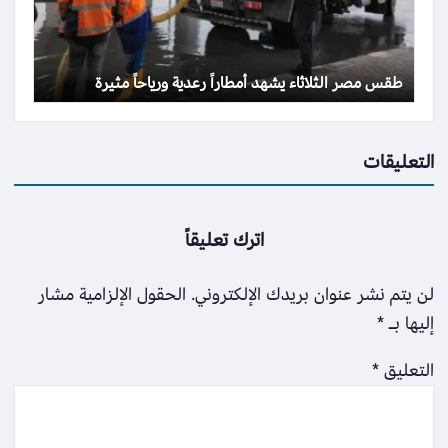
طقس مصر الثلاثاء يشهد أمطاراً رعدية ورياحاً مثيرة
التعليقات
اترك تعليقاً
لن يتم نشر عنوان بريدك الإلكتروني.
الحقول الإلزامية مشار
إليها بـ
*
التعليق
*