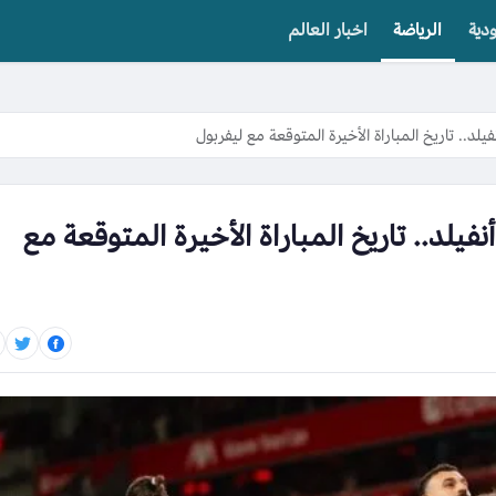
دية
الرياضة
اخبار العالم
.. تاريخ المباراة الأخيرة المتوقعة مع ليفربول
لد.. تاريخ المباراة الأخيرة المتوقعة مع