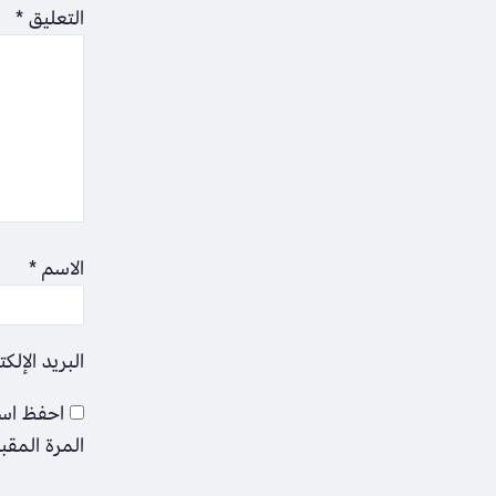
التعليق
*
الاسم
*
البريد الإلك
احفظ اسم
المرة المقب