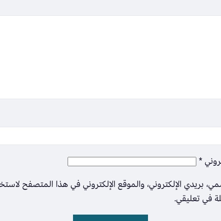
تروني
*
ي، بريدي الإلكتروني، والموقع الإلكتروني في هذا المتصفح لاستخ
لة في تعليقي.