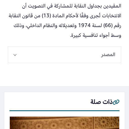
المقيدين بجداول النقابة للمشاركة في التصويت أن
الانتخابات تُجرى وفقًا لأحكام المادة (13) من قانون النقابة
رقم (66) لسنة 1974 وتعديلاته والنظام الداخلي، وذلك
وسط أجواء تنافسية كبيرة.
المصدر
ذات صلة