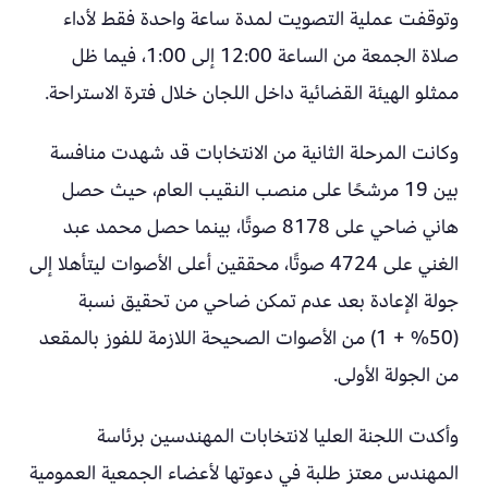
وتوقفت عملية التصويت لمدة ساعة واحدة فقط لأداء
صلاة الجمعة من الساعة 12:00 إلى 1:00، فيما ظل
ممثلو الهيئة القضائية داخل اللجان خلال فترة الاستراحة.
وكانت المرحلة الثانية من الانتخابات قد شهدت منافسة
بين 19 مرشحًا على منصب النقيب العام، حيث حصل
هاني ضاحي على 8178 صوتًا، بينما حصل محمد عبد
الغني على 4724 صوتًا، محققين أعلى الأصوات ليتأهلا إلى
جولة الإعادة بعد عدم تمكن ضاحي من تحقيق نسبة
(50% + 1) من الأصوات الصحيحة اللازمة للفوز بالمقعد
من الجولة الأولى.
وأكدت اللجنة العليا لانتخابات المهندسين برئاسة
المهندس معتز طلبة في دعوتها لأعضاء الجمعية العمومية