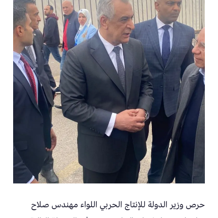
حرص وزير الدولة للإنتاج الحربي اللواء مهندس صلاح