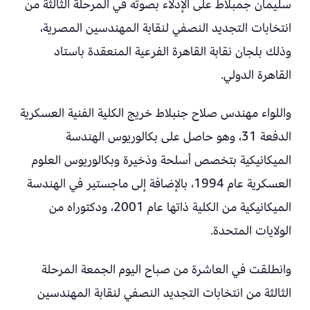
سليمان جمبلاط على الإدلاء بصوته في المرحلة الثالثة من
انتخابات التجديد النصفي لنقابة المهندسين المصرية،
وذلك بلجان نقابة القاهرة الفرعية المنعقدة باستاد
القاهرة الدولي.
واللواء مهندس صلاح جنبلاط خريج الكلية الفنية العسكرية
الدفعة 31، وهو حاصل على بكالوريوس الهندسة
الميكانيكية بتخصص أسلحة وذخيرة وبكالوريوس العلوم
العسكرية عام 1994، بالإضافة إلى ماجستير في الهندسة
الميكانيكية من الكلية ذاتها عام 2001، ودكتوراه من
الولايات المتحدة.
وانطلقت في العاشرة من صباح اليوم الجمعة المرحلة
الثالثة من انتخابات التجديد النصفي لنقابة المهندسين