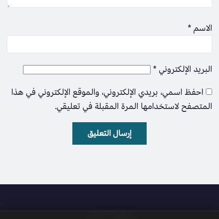
الاسم
*
البريد الإلكتروني
*
احفظ اسمي، بريدي الإلكتروني، والموقع الإلكتروني في هذا
المتصفح لاستخدامها المرة المقبلة في تعليقي.
الأمل نيوز