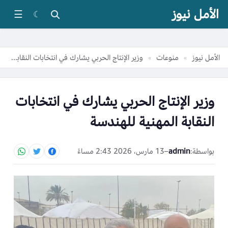
الأمل نيوز
☰
☾
الأمل نيوز
منوعات
وزير الإنتاج الحربي يشارك في انتخابات النقابة المهنية للهندسة
»
»
وزير الإنتاج الحربي يشارك في انتخابات
النقابة المهنية للهندسة
بواسطة:
admin
–
13 مارس، 2026 2:43 مساءً