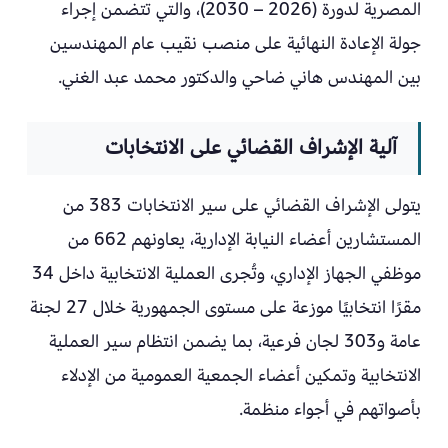
المصرية لدورة (2026 – 2030)، والتي تتضمن إجراء
جولة الإعادة النهائية على منصب نقيب عام المهندسين
بين المهندس هاني ضاحي والدكتور محمد عبد الغني.
آلية الإشراف القضائي على الانتخابات
يتولى الإشراف القضائي على سير الانتخابات 383 من
المستشارين أعضاء النيابة الإدارية، يعاونهم 662 من
موظفي الجهاز الإداري، وتُجرى العملية الانتخابية داخل 34
مقرًا انتخابيًا موزعة على مستوى الجمهورية خلال 27 لجنة
عامة و303 لجان فرعية، بما يضمن انتظام سير العملية
الانتخابية وتمكين أعضاء الجمعية العمومية من الإدلاء
بأصواتهم في أجواء منظمة.