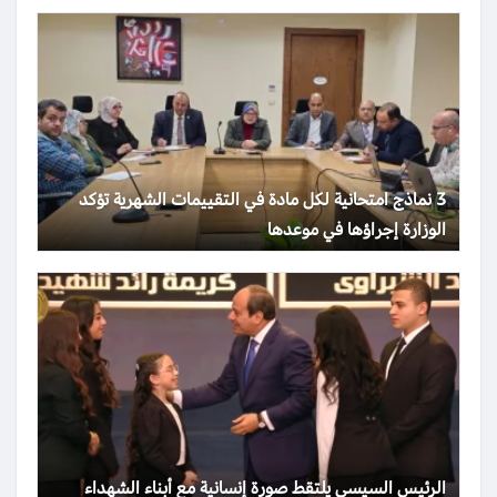
3 نماذج امتحانية لكل مادة في التقييمات الشهرية تؤكد
الوزارة إجراؤها في موعدها
الرئيس السيسي يلتقط صورة إنسانية مع أبناء الشهداء