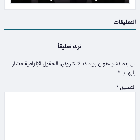
التعليقات
اترك تعليقاً
لن يتم نشر عنوان بريدك الإلكتروني.
الحقول الإلزامية مشار
إليها بـ
*
التعليق
*