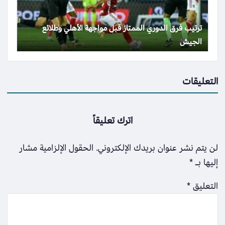
ترتيب فرق الدوري الممتاز قبل مواجهة الأهلي وطلائع
الجيش
التعليقات
اترك تعليقاً
لن يتم نشر عنوان بريدك الإلكتروني.
الحقول الإلزامية مشار
إليها بـ
*
التعليق
*