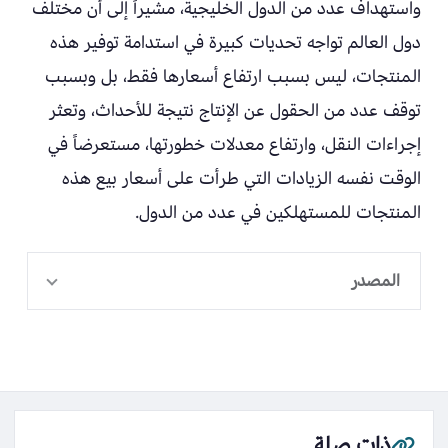
واستهداف عدد من الدول الخليجية، مشيراً إلى أن مختلف
دول العالم تواجه تحديات كبيرة في استدامة توفير هذه
المنتجات، ليس بسبب ارتفاع أسعارها فقط، بل وبسبب
توقف عدد من الحقول عن الإنتاج نتيجة للأحداث، وتعثر
إجراءات النقل، وارتفاع معدلات خطورتها، مستعرضاً في
الوقت نفسه الزيادات التي طرأت على أسعار بيع هذه
المنتجات للمستهلكين في عدد من الدول.
المصدر
ذات صلة