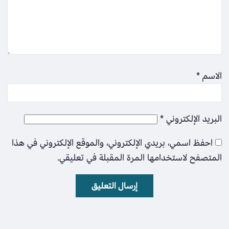
الاسم
*
البريد الإلكتروني
*
احفظ اسمي، بريدي الإلكتروني، والموقع الإلكتروني في هذا
المتصفح لاستخدامها المرة المقبلة في تعليقي.