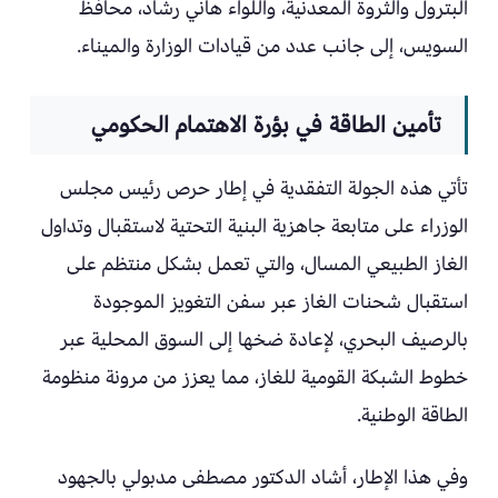
البترول والثروة المعدنية، واللواء هاني رشاد، محافظ
السويس، إلى جانب عدد من قيادات الوزارة والميناء.
تأمين الطاقة في بؤرة الاهتمام الحكومي
تأتي هذه الجولة التفقدية في إطار حرص رئيس مجلس
الوزراء على متابعة جاهزية البنية التحتية لاستقبال وتداول
الغاز الطبيعي المسال، والتي تعمل بشكل منتظم على
استقبال شحنات الغاز عبر سفن التغويز الموجودة
بالرصيف البحري، لإعادة ضخها إلى السوق المحلية عبر
خطوط الشبكة القومية للغاز، مما يعزز من مرونة منظومة
الطاقة الوطنية.
وفي هذا الإطار، أشاد الدكتور مصطفى مدبولي بالجهود