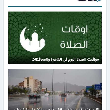
مواقيت الصلاة اليوم في القاهرة والمحافظات