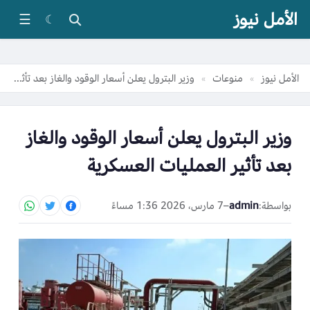
الأمل نيوز
☰
☾
الأمل نيوز
منوعات
وزير البترول يعلن أسعار الوقود والغاز بعد تأثير العمليات العسكرية
»
»
وزير البترول يعلن أسعار الوقود والغاز
بعد تأثير العمليات العسكرية
بواسطة:
admin
–
7 مارس، 2026 1:36 مساءً