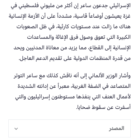
الإسرائيلي جدعون ساعر إن أكثر من مليوني فلسطيني في
غزة يعيشون أوضاعاً قاسية، مشدداً على أن الأزمة الإنسانية
هناك ما زالت عند مستويات كارثية، في ظل الصعوبات
الكبيرة التي تعوق وصول فرق الإغاثة والمساعدات
الإنسانية إلى القطاع، مما يزيد من معاناة المدنيين ويحد
من قدرة المنظمات الدولية على تقديم الدعم العاجل.
وأشار الوزير الألماني إلى أنه ناقش كذلك مع ساعر التوتر
المتصاعد في الضفة الغربية، معبراً عن إدانته الشديدة
لأعمال العنف التي ينفذها مستوطنون إسرائيليون والتي
أسفرت عن سقوط ضحايا.
المصدر