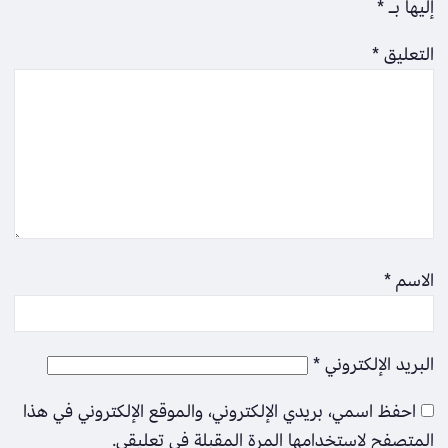
إليها بـ
*
التعليق
*
الاسم
*
البريد الإلكتروني
*
احفظ اسمي، بريدي الإلكتروني، والموقع الإلكتروني في هذا
المتصفح لاستخدامها المرة المقبلة في تعليقي.