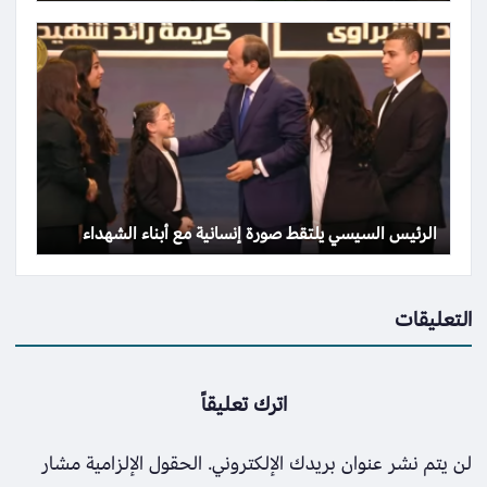
الرئيس السيسي يلتقط صورة إنسانية مع أبناء الشهداء
التعليقات
اترك تعليقاً
لن يتم نشر عنوان بريدك الإلكتروني.
الحقول الإلزامية مشار