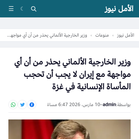
الأمل نيوز
☰
☾
الأمل نيوز
منوعات
وزير الخارجية الألماني يحذر من أن أي مواجهة مع إيران لا يجب أن تحجب المأساة الإنسانية في غزة
»
»
وزير الخارجية الألماني يحذر من أن أي
مواجهة مع إيران لا يجب أن تحجب
المأساة الإنسانية في غزة
بواسطة:
admin
–
10 مارس، 2026 6:47 مساءً