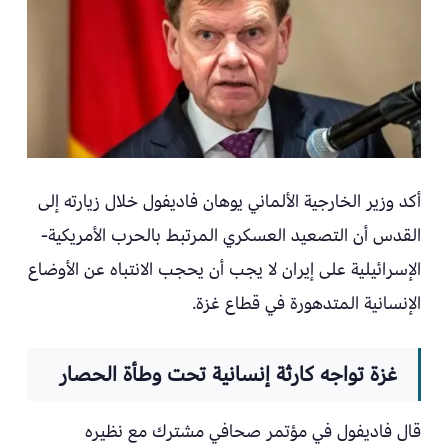
أكد وزير الخارجية الألماني يوهان فاديفول خلال زيارته إلى
القدس أن التصعيد العسكري المرتبط بالحرب الأمريكية-
الإسرائيلية على إيران لا يجب أن يحجب الانتباه عن الأوضاع
الإنسانية المتدهورة في قطاع غزة.
غزة تواجه كارثة إنسانية تحت وطأة الحصار
قال فاديفول في مؤتمر صحافي مشترك مع نظيره