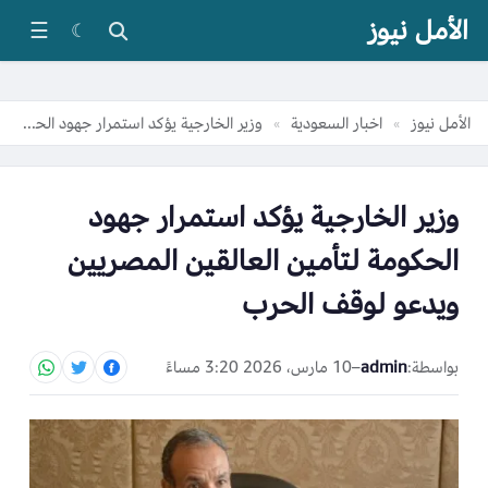
الأمل نيوز
☰
☾
الأمل نيوز
اخبار السعودية
وزير الخارجية يؤكد استمرار جهود الحكومة لتأمين العالقين المصريين ويدعو لوقف الحرب
»
»
وزير الخارجية يؤكد استمرار جهود
الحكومة لتأمين العالقين المصريين
ويدعو لوقف الحرب
بواسطة:
admin
–
10 مارس، 2026 3:20 مساءً