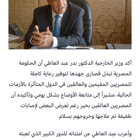
أكد وزير الخارجية الدكتور بدر عبد العاطي أن الحكومة
المصرية تبذل قصارى جهدها لتوفير رعاية كاملة
للمصريين المقيمين والعالقين في الدول المتأثرة بالأزمات
الحالية، مشيراً إلى متابعة الأوضاع بشكل يومي وتأكيده أن
المصريين العالقين بخير رغم تعرض البعض لإصابات
طفيفة تم علاجها وخروجهم بسلام.
وأعرب عبد العاطي عن امتنانه للدور الكبير الذي لعبته