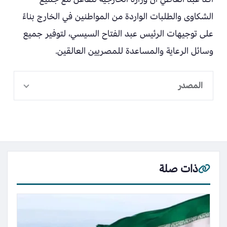
الشكاوى والطلبات الواردة من المواطنين في الخارج بناءً
على توجيهات الرئيس عبد الفتاح السيسي، لتوفير جميع
وسائل الرعاية والمساعدة للمصريين العالقين.
المصدر
ذات صلة