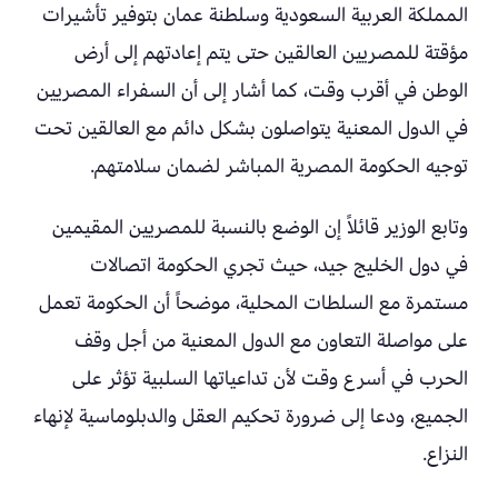
المملكة العربية السعودية وسلطنة عمان بتوفير تأشيرات
مؤقتة للمصريين العالقين حتى يتم إعادتهم إلى أرض
الوطن في أقرب وقت، كما أشار إلى أن السفراء المصريين
في الدول المعنية يتواصلون بشكل دائم مع العالقين تحت
توجيه الحكومة المصرية المباشر لضمان سلامتهم.
وتابع الوزير قائلاً إن الوضع بالنسبة للمصريين المقيمين
في دول الخليج جيد، حيث تجري الحكومة اتصالات
مستمرة مع السلطات المحلية، موضحاً أن الحكومة تعمل
على مواصلة التعاون مع الدول المعنية من أجل وقف
الحرب في أسرع وقت لأن تداعياتها السلبية تؤثر على
الجميع، ودعا إلى ضرورة تحكيم العقل والدبلوماسية لإنهاء
النزاع.