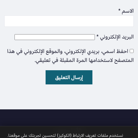
الاسم
*
البريد الإلكتروني
*
احفظ اسمي، بريدي الإلكتروني، والموقع الإلكتروني في هذا
المتصفح لاستخدامها المرة المقبلة في تعليقي.
الأمل نيوز
نستخدم ملفات تعريف الارتباط (الكوكيز) لتحسين تجربتك على موقعنا.