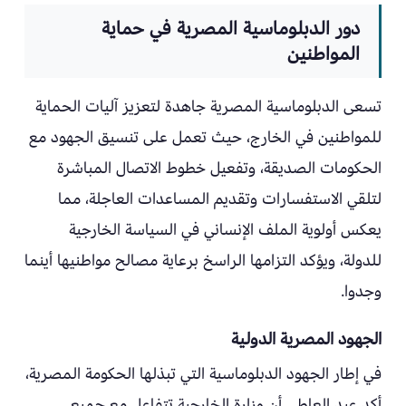
دور الدبلوماسية المصرية في حماية
المواطنين
تسعى الدبلوماسية المصرية جاهدة لتعزيز آليات الحماية
للمواطنين في الخارج، حيث تعمل على تنسيق الجهود مع
الحكومات الصديقة، وتفعيل خطوط الاتصال المباشرة
لتلقي الاستفسارات وتقديم المساعدات العاجلة، مما
يعكس أولوية الملف الإنساني في السياسة الخارجية
للدولة، ويؤكد التزامها الراسخ برعاية مصالح مواطنيها أينما
وجدوا.
الجهود المصرية الدولية
في إطار الجهود الدبلوماسية التي تبذلها الحكومة المصرية،
أكد عبد العاطي أن وزارة الخارجية تتفاعل مع جميع