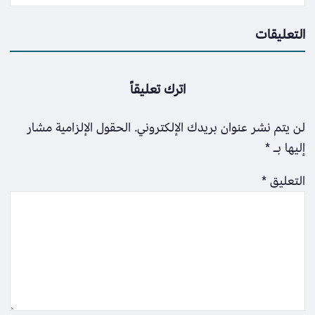
التعليقات
اترك تعليقاً
لن يتم نشر عنوان بريدك الإلكتروني.
الحقول الإلزامية مشار
إليها بـ
*
التعليق
*