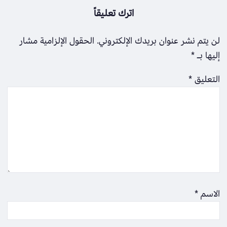
اترك تعليقاً
لن يتم نشر عنوان بريدك الإلكتروني.
الحقول الإلزامية مشار
إليها بـ
*
التعليق
*
الاسم
*