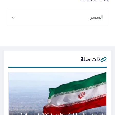
المصدر
ذات صلة