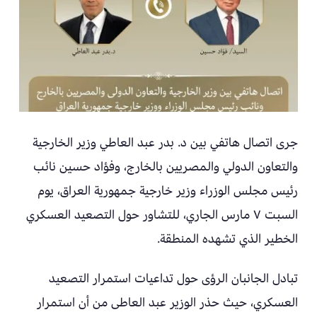
جرى اتصال هاتفي بين د. بدر عبد العاطي وزير الخارجية
والتعاون الدولي والمصريين بالخارج، وفؤاد حسين نائب
رئيس مجلس الوزراء وزير خارجية جمهورية العراق، يوم
السبت ٧ مارس الجاري، للتشاور حول التصعيد العسكري
الخطير الذي تشهده المنطقة.
تبادل الجانبان الرؤى حول تداعيات استمرار التصعيد
العسكري، حيث حذر الوزير عبد العاطى من أن استمرار