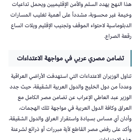
هذا النهج يهدد السلم والأمن الإقليميين ويحمل تداعيات
وخيمة غير محسوبة، مشدداً على أهمية تغليب المسارات
الدبلوماسية لاحتواء الموقف وتجنيب الإقليم ويلات اتساع
رقعة الصراع.
تضامن مصري عربي في مواجهة الاعتداءات
تناول الوزيران الاعتداءات التي استهدفت الأراضي العراقية
وعدداً من دول الخليج والدول العربية الشقيقة، حيث جدد
الوزير عبد العاطي الإعراب عن تضامن مصر الكامل مع
العراق وكافة الدول العربية في مواجهة تلك الهجمات،
وأدان أي مساس بسيادة واستقرار العراق والدول الشقيقة،
وأكد على رفض مصر القاطع لأية مبررات أو ذرائع لشرعنة
هذه الاعتداءات.