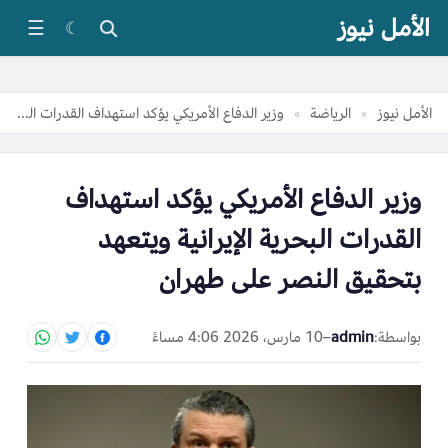
الأمل نيوز
☰
☾
الأمل نيوز
الرياضة
وزير الدفاع الأمريكي يؤكد استهداف القدرات البحرية الإيرانية ويتعهد بتحقيق النصر على طهران
»
»
وزير الدفاع الأمريكي يؤكد استهداف
القدرات البحرية الإيرانية ويتعهد
بتحقيق النصر على طهران
بواسطة:
admin
–
10 مارس، 2026 4:06 مساءً