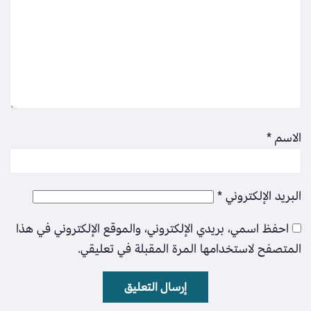
الاسم
*
البريد الإلكتروني
*
احفظ اسمي، بريدي الإلكتروني، والموقع الإلكتروني في هذا
المتصفح لاستخدامها المرة المقبلة في تعليقي.