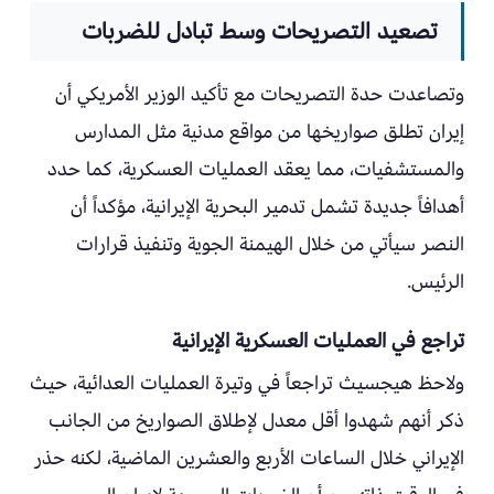
تصعيد التصريحات وسط تبادل للضربات
وتصاعدت حدة التصريحات مع تأكيد الوزير الأمريكي أن
إيران تطلق صواريخها من مواقع مدنية مثل المدارس
والمستشفيات، مما يعقد العمليات العسكرية، كما حدد
أهدافاً جديدة تشمل تدمير البحرية الإيرانية، مؤكداً أن
النصر سيأتي من خلال الهيمنة الجوية وتنفيذ قرارات
الرئيس.
تراجع في العمليات العسكرية الإيرانية
ولاحظ هيجسيث تراجعاً في وتيرة العمليات العدائية، حيث
ذكر أنهم شهدوا أقل معدل لإطلاق الصواريخ من الجانب
الإيراني خلال الساعات الأربع والعشرين الماضية، لكنه حذر