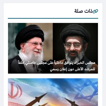
ذات صلة
مجلس الخبراء يتوافق داخلياً على مجتبى خامنئي خلفاً
للمرشد الأعلى دون إعلان رسمي