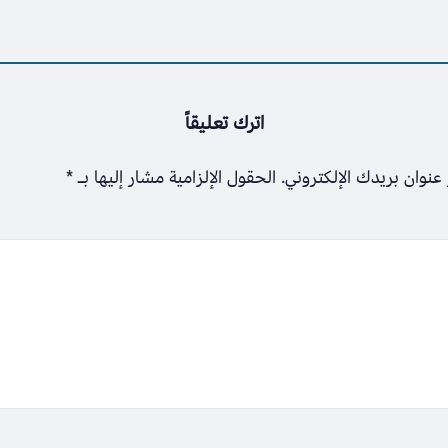
اترك تعليقاً
عنوان بريدك الإلكتروني.
الحقول الإلزامية مشار إليها بـ
*