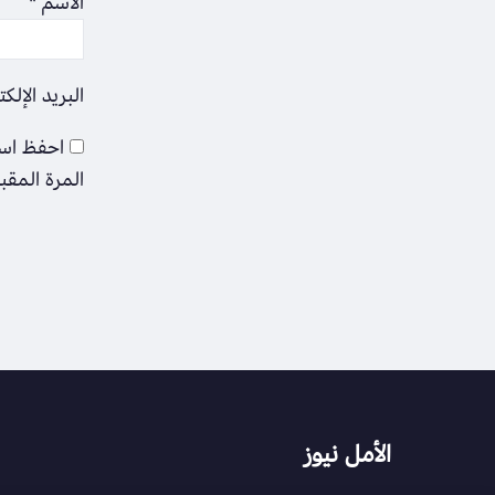
الاسم
*
البريد الإلك
احفظ اسم
المرة المقب
الأمل نيوز