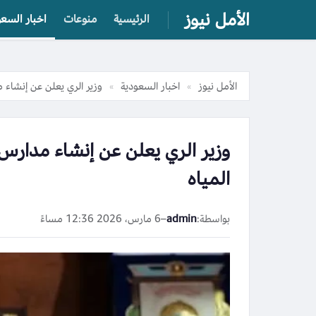
الأمل نيوز
الرئيسية
منوعات
اخبار السعو
الأمل نيوز
اخبار السعودية
وزير الري يعلن عن إنشاء 
»
»
وزير الري يعلن عن إنشاء مدار
المياه
بواسطة:
admin
–
6 مارس، 2026 12:36 مساءً