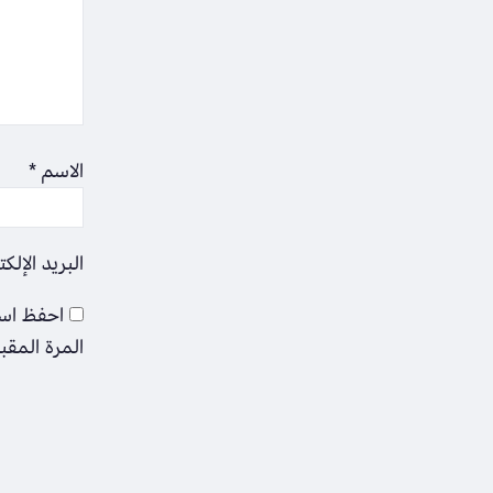
الاسم
*
البريد الإلك
احفظ اسم
المرة المقب