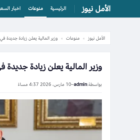
الأمل نيوز
الرئيسية
منوعات
اخبار السعو
الأمل نيوز
منوعات
وزير المالية يعلن زيادة جديدة في
»
»
وزير المالية يعلن زيادة جديدة ف
بواسطة:
admin
–
10 مارس، 2026 4:37 مساءً