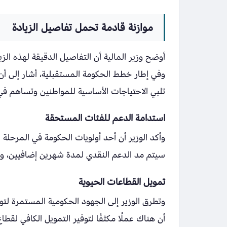
موازنة قادمة تحمل تفاصيل الزيادة
أوضح وزير المالية أن التفاصيل الدقيقة لهذه الزيا
وفي إطار خطط الحكومة المستقبلية، أشار إلى أن ا
تلبي الاحتياجات الأساسية للمواطنين وتساهم في 
استدامة الدعم للفئات المستحقة
وأكد الوزير أن أحد أولويات الحكومة في المرحل
سيتم مد الدعم النقدي لمدة شهرين إضافيين، وذلك 
تمويل القطاعات الحيوية
وتطرق الوزير إلى الجهود الحكومية المستمرة لتوفي
أن هناك عملًا مكثفًا لتوفير التمويل الكافي لقطاع