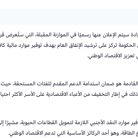
دة سيتم الإعلان عنها رسميًا في الموازنة المقبلة، التي ستُعرض قريب
لحكومة تركز على ترشيد الإنفاق العام بهدف توفير موارد مالية كاف
تعزيز الاقتصاد الوطني.
ة القادمة هو ضمان استدامة الدعم المقدم للفئات المستحقة، حيث
في إطار التخفيف من الأعباء الاقتصادية على الأسر الأكثر احتياجً
ر موارد النقد الأجنبي اللازمة لتمويل القطاعات الحيوية، مشيرًا إل
 الطاقة، وهو أحد الركائز الأساسية التي تدعم الاقتصاد الوطني.