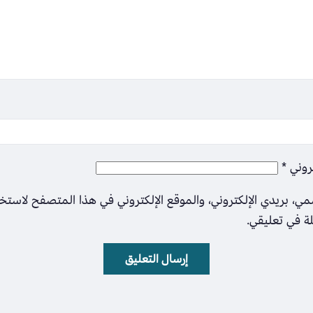
تروني
*
ي، بريدي الإلكتروني، والموقع الإلكتروني في هذا المتصفح لاستخ
لة في تعليقي.