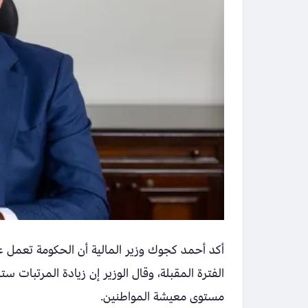
أكد أحمد كجوك وزير المالية أن الحكومة تعمل
الفترة المقبلة، وقال الوزير إن زيادة المرتبات 
مستوى معيشة المواطنين.