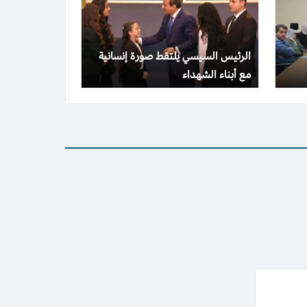
الرئيس السيسي يلتقط صورة إنسانية
مع أبناء الشهداء