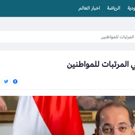
دية
الرياضة
اخبار العالم
 المرتبات للمواطنين
ي المرتبات للمواطنين