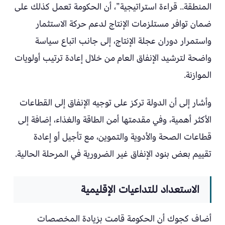
المنطقة.. قراءة استراتيجية”، أن الحكومة تعمل كذلك على
ضمان توافر مستلزمات الإنتاج لدعم حركة الاستثمار
واستمرار دوران عجلة الإنتاج، إلى جانب اتباع سياسة
واضحة لترشيد الإنفاق العام من خلال إعادة ترتيب أولويات
الموازنة.
وأشار إلى أن الدولة تركز على توجيه الإنفاق إلى القطاعات
الأكثر أهمية، وفي مقدمتها أمن الطاقة والغذاء، إضافة إلى
قطاعات الصحة والأدوية والتموين، مع تأجيل أو إعادة
تقييم بعض بنود الإنفاق غير الضرورية في المرحلة الحالية.
الاستعداد للتداعيات الإقليمية
أضاف كجوك أن الحكومة قامت بزيادة المخصصات