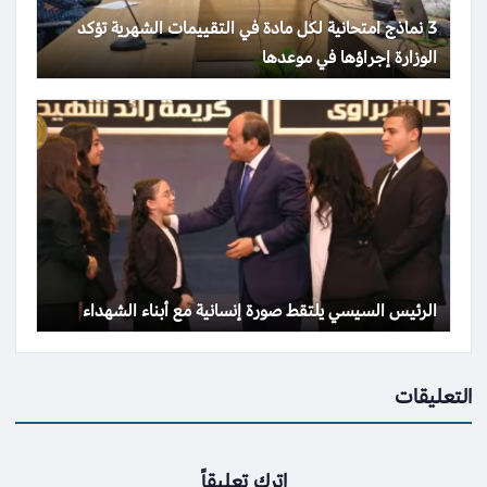
3 نماذج امتحانية لكل مادة في التقييمات الشهرية تؤكد
الوزارة إجراؤها في موعدها
الرئيس السيسي يلتقط صورة إنسانية مع أبناء الشهداء
التعليقات
اترك تعليقاً