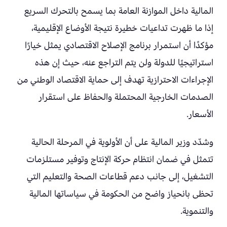
المالية داخل الموازنة العامة بما يسمح بالتحرك السريع
إذا ما ظهرت تداعيات خطيرة نتيجة الأوضاع الإقليمية،
مؤكدًا أن استمرار برنامج الإصلاح الاقتصادي يمثل خيارًا
استراتيجيًا للدولة ولن يتم التراجع عنه، حيث إن هذه
الإجراءات الاحترازية تهدف إلى حماية الاقتصاد الوطني من
الصدمات الخارجية المحتملة والحفاظ على استقرار
الأسعار.
وشدّد وزير المالية على أن الأولوية في المرحلة الحالية
تتمثل في ضمان انتظام حركة الإنتاج وتوفير مستلزمات
التشغيل، إلى جانب دعم قطاعات الصحة والتعليم التي
تحظى بانحياز واضح من الحكومة في سياساتها المالية
والتنموية.