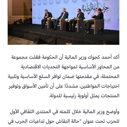
أكد أحمد كجوك وزير المالية أن الحكومة فعّلت مجموعة
من المحاور الأساسية لمواجهة التحديات الاقتصادية
المحتملة، في مقدمتها ضمان توافر السلع الأساسية وتلبية
احتياجات المواطنين، مشددًا على أن تأمين الأسواق وتوفير
المنتجات يمثل أولوية رئيسية للدولة.
وأوضح وزير المالية خلال كلمته في المنتدى الثقافي الأول
للحزب تحت عنوان “حالة النقاش حول تداعيات الحرب في