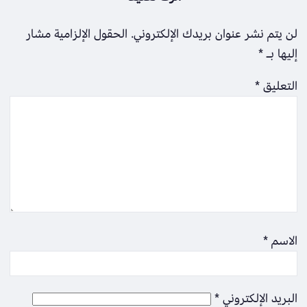
لن يتم نشر عنوان بريدك الإلكتروني.
الحقول الإلزامية مشار
إليها بـ
*
التعليق
*
الاسم
*
البريد الإلكتروني
*