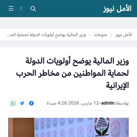
الأمل نيوز
☰
☾
الأمل نيوز
منوعات
وزير المالية يوضح أولويات الدولة لحماية المواطنين من مخاطر الحرب الإيرانية
»
»
وزير المالية يوضح أولويات الدولة
لحماية المواطنين من مخاطر الحرب
الإيرانية
بواسطة:
admin
–
12 مارس، 2026 4:26 مساءً