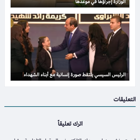
الوزارة إجراؤها في موعدها
الرئيس السيسي يلتقط صورة إنسانية مع أبناء الشهداء
التعليقات
اترك تعليقاً