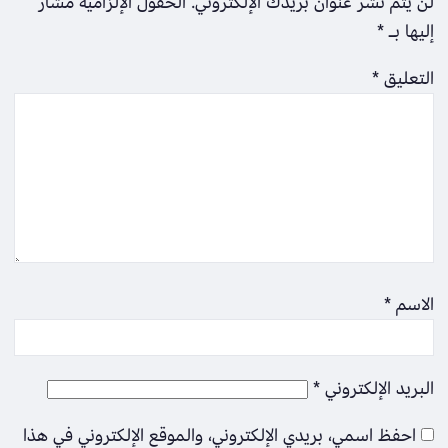
لن يتم نشر عنوان بريدك الإلكتروني.
الحقول الإلزامية مشار
إليها بـ
*
التعليق
*
الاسم
*
البريد الإلكتروني
*
احفظ اسمي، بريدي الإلكتروني، والموقع الإلكتروني في هذا