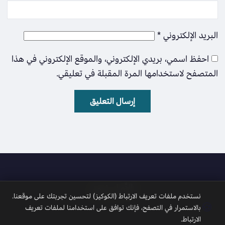
البريد الإلكتروني
*
احفظ اسمي، بريدي الإلكتروني، والموقع الإلكتروني في هذا
المتصفح لاستخدامها المرة المقبلة في تعليقي.
الأمل نيوز
نستخدم ملفات تعريف الارتباط (الكوكيز) لتحسين تجربتك على موقعنا.
🍪
بالاستمرار في التصفح، فإنك توافق على استخدامنا لملفات تعريف
الارتباط.