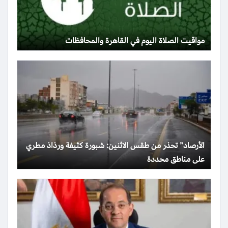
مواقيت الصلاة اليوم في القاهرة والمحافظات
الأرصاد” تحذر من طقس الاثنين: شبورة كثيفة ورذاذ مطري
على مناطق محددة