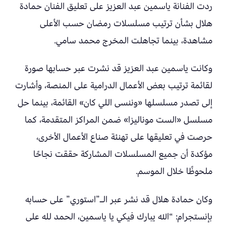
ردت الفنانة ياسمين عبد العزيز على تعليق الفنان حمادة
هلال بشأن ترتيب مسلسلات رمضان حسب الأعلى
مشاهدة، بينما تجاهلت المخرج محمد سامي.
وكانت ياسمين عبد العزيز قد نشرت عبر حسابها صورة
لقائمة ترتيب بعض الأعمال الدرامية على المنصة، وأشارت
إلى تصدر مسلسلها «وننسى اللي كان» القائمة، بينما حل
مسلسل «الست موناليزا» ضمن المراكز المتقدمة، كما
حرصت في تعليقها على تهنئة صناع الأعمال الأخرى،
مؤكدة أن جميع المسلسلات المشاركة حققت نجاحًا
ملحوظًا خلال الموسم.
وكان حمادة هلال قد نشر عبر الـ”استوري” على حسابه
بإنستجرام: “الله يبارك فيكي يا ياسمين، الحمد لله على