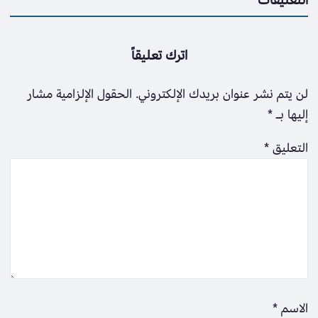
اترك تعليقاً
لن يتم نشر عنوان بريدك الإلكتروني.
الحقول الإلزامية مشار
إليها بـ
*
التعليق
*
الاسم
*