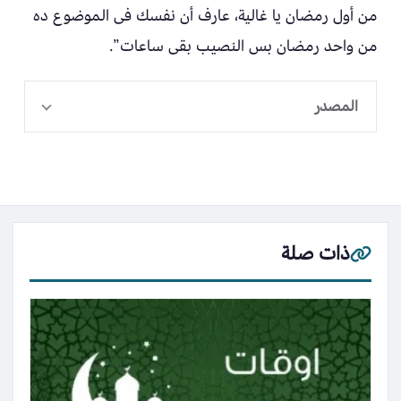
من أول رمضان يا غالية، عارف أن نفسك فى الموضوع ده
من واحد رمضان بس النصيب بقى ساعات”.
المصدر
ذات صلة